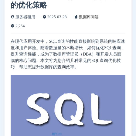
的优化策略
服务器租用
2025-03-28
数据库问题
2,754
在现代应用开发中，SQL查询的性能直接影响到系统的响应速
度和用户体验。随着数据量的不断增长，如何优化SQL查询，
提升查询性能，成为了数据库管理员（DBA）和开发人员面
临的核心问题。本文将为您介绍几种常见的SQL查询优化技
巧，帮助您提升数据库的查询效率。