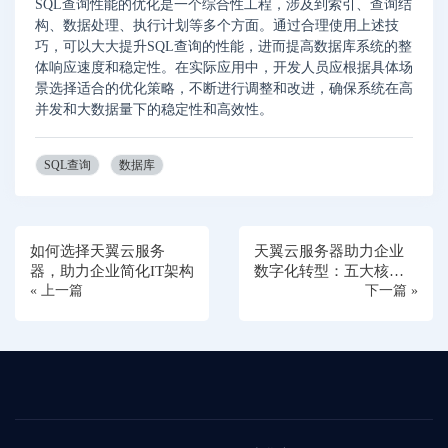
SQL查询性能的优化是一个综合性工程，涉及到索引、查询结
构、数据处理、执行计划等多个方面。通过合理使用上述技
巧，可以大大提升SQL查询的性能，进而提高数据库系统的整
体响应速度和稳定性。在实际应用中，开发人员应根据具体场
景选择适合的优化策略，不断进行调整和改进，确保系统在高
并发和大数据量下的稳定性和高效性。
SQL查询
数据库
如何选择天翼云服务
天翼云服务器助力企业
器，助力企业简化IT架构
数字化转型：五大核心
« 上一篇
优势解析
下一篇 »