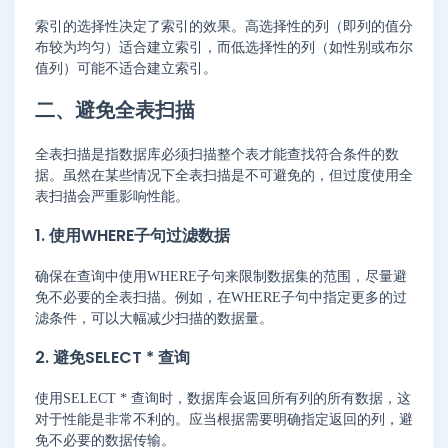
索引的选择性决定了索引的效果。高选择性的列（即列的值分
布较为均匀）适合建立索引，而低选择性的列（如性别或布尔
值列）可能不适合建立索引。
二、避免全表扫描
全表扫描是指数据库必须扫描整个表才能查找符合条件的数
据。虽然在某些情况下全表扫描是不可避免的，但过度使用全
表扫描会严重影响性能。
1. 使用WHERE子句过滤数据
确保在查询中使用WHERE子句来限制数据集的范围，尽量避
免不必要的全表扫描。例如，在WHERE子句中指定更多的过
滤条件，可以大幅减少扫描的数据量。
2. 避免SELECT * 查询
使用SELECT * 查询时，数据库会返回所有列的所有数据，这
对于性能是非常不利的。应当根据需要明确指定返回的列，避
免不必要的数据传输。