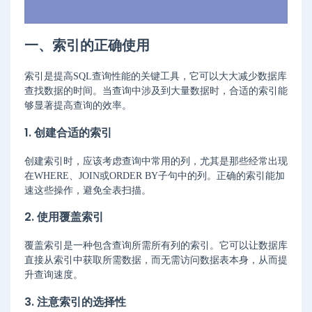
一、索引的正确使用
索引是提高SQL查询性能的关键工具，它可以大大减少数据库
查找数据的时间。当查询中涉及到大量数据时，合适的索引能
够显著提高查询的效率。
1. 创建合适的索引
创建索引时，应该考虑查询中常用的列，尤其是那些经常出现
在WHERE、JOIN或ORDER BY子句中的列。正确的索引能加
速这些操作，避免全表扫描。
2. 使用覆盖索引
覆盖索引是一种包含查询所需所有列的索引。它可以让数据库
直接从索引中获取所需数据，而无需访问数据表本身，从而提
升查询速度。
3. 注意索引的选择性