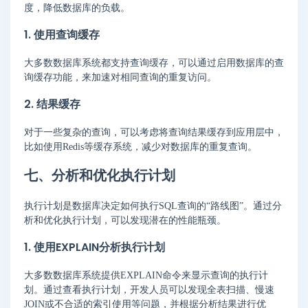
度，降低数据库的负载。
1. 使用查询缓存
大多数数据库系统都支持查询缓存，可以通过启用数据库的查
询缓存功能，来加速对相同查询的重复访问。
2. 结果缓存
对于一些复杂的查询，可以考虑将查询结果缓存到应用层中，
比如使用Redis等缓存系统，减少对数据库的重复查询。
七、分析和优化执行计划
执行计划是数据库决定如何执行SQL查询的“路线图”。通过分
析和优化执行计划，可以发现潜在的性能瓶颈。
1. 使用EXPLAIN分析执行计划
大多数数据库系统提供EXPLAIN命令来显示查询的执行计
划。通过查看执行计划，开发人员可以发现全表扫描、慢速
JOIN或不合适的索引使用等问题，并根据分析结果进行优