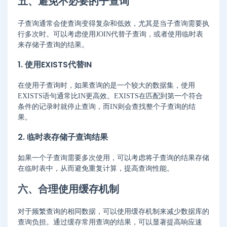
五、避免不必要的子查询
子查询通常会使查询变得复杂和低效，尤其是当子查询需要执
行多次时。可以考虑使用JOIN代替子查询，或者使用临时表
来存储子查询的结果。
1. 使用EXISTS代替IN
在使用子查询时，如果查询的是一个较大的数据集，使用
EXISTS语句通常比IN更高效。EXISTS在匹配到第一个符合
条件的记录时就停止查询，而IN则会查找整个子查询的结
果。
2. 临时表存储子查询结果
如果一个子查询需要多次使用，可以考虑将子查询的结果存储
在临时表中，从而避免重复计算，提高查询性能。
六、合理使用缓存机制
对于频繁查询的相同数据，可以使用缓存机制来减少数据库的
查询负担。通过缓存常用查询的结果，可以显著提高响应速