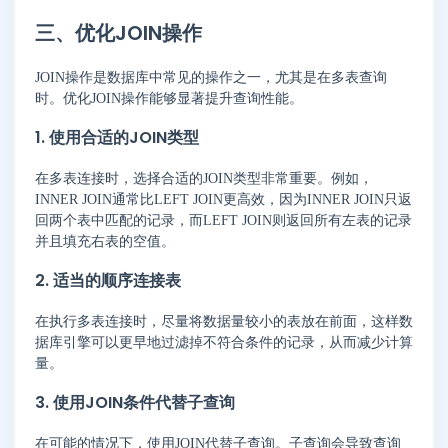
三、优化JOIN操作
JOIN操作是数据库中常见的操作之一，尤其是在多表查询
时。优化JOIN操作能够显著提升查询性能。
1. 使用合适的JOIN类型
在多表连接时，选择合适的JOIN类型非常重要。例如，
INNER JOIN通常比LEFT JOIN更高效，因为INNER JOIN只返
回两个表中匹配的记录，而LEFT JOIN则返回所有左表的记录
并且填充右表的空值。
2. 适当的顺序连接表
在执行多表连接时，尽量将数据量较小的表放在前面，这样数
据库引擎可以更早地过滤掉不符合条件的记录，从而减少计算
量。
3. 使用JOIN条件代替子查询
在可能的情况下，使用JOIN代替子查询。子查询会导致查询