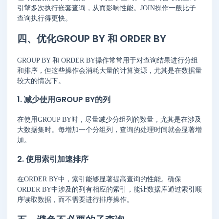
引擎多次执行嵌套查询，从而影响性能。JOIN操作一般比子
查询执行得更快。
四、优化GROUP BY 和 ORDER BY
GROUP BY 和 ORDER BY操作常常用于对查询结果进行分组
和排序，但这些操作会消耗大量的计算资源，尤其是在数据量
较大的情况下。
1. 减少使用GROUP BY的列
在使用GROUP BY时，尽量减少分组列的数量，尤其是在涉及
大数据集时。每增加一个分组列，查询的处理时间就会显著增
加。
2. 使用索引加速排序
在ORDER BY中，索引能够显著提高查询的性能。确保
ORDER BY中涉及的列有相应的索引，能让数据库通过索引顺
序读取数据，而不需要进行排序操作。