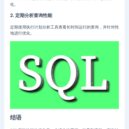
化。
2. 定期分析查询性能
定期使用执行计划分析工具查看长时间运行的查询，并针对性
地进行优化。
结语