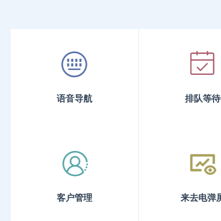
语音导航
排队等待
客户管理
来去电弹