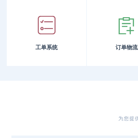
工单系统
订单物流
为您提