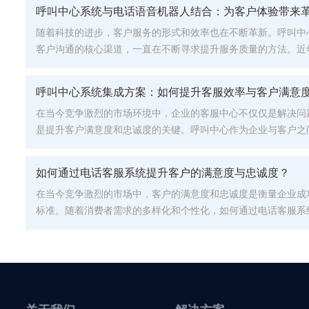
呼叫中心系统与电话语音机器人结合：为客户体验带来
随着科技的进步，客户服务的形式和效率也在不断革新。呼叫中
客户沟通的核心渠道，一直在不断寻求提升服务质量的方法。近
音机器人（IVR系统）与呼叫中心系统的结合，成为了提升客户服务
呼叫中心系统集成方案：如何提升客服效率与客户满意
在当今竞争激烈的市场环境中，企业的客服中心不仅仅是解决问
是提升客户满意度和忠诚度的关键。呼叫中心作为企业与客户之
工作效率和服务质量直接影响客户的体验。随着科技的不断进步，呼
如何通过电话客服系统提升客户的满意度与忠诚度？
在当今竞争激烈的市场中，客户的满意度和忠诚度是衡量企业成
标准。随着消费者需求的多样化和个性化，如何通过电话客服系
体验，成为了企业需要重点关注的议题。本文将探讨几种通过电话客