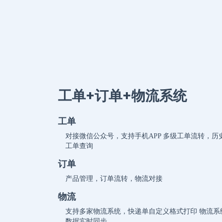
工单+订单+物流系统
工单
对接微信公众号，支持手机APP 多级工单流转，历
工单查询
订单
产品管理，订单流转，物流对接
物流
支持多家物流系统，快递单自定义格式打印 物流系
数据实时同步