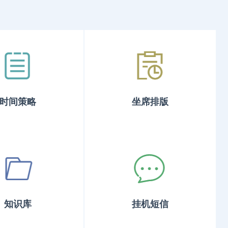
时间策略
坐席排版
知识库
挂机短信