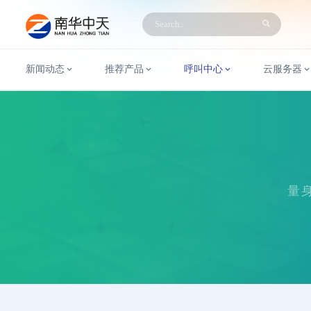
新闻动态
推荐产品
呼叫中心
云服务器
量身