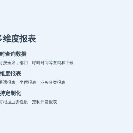
多维度报表
时查询数据
可按坐席，部门，呼叫时间等查询和下载
维度报表
通话报表、坐席报表、业务分类报表
持定制化
可根据业务性质，定制开发报表