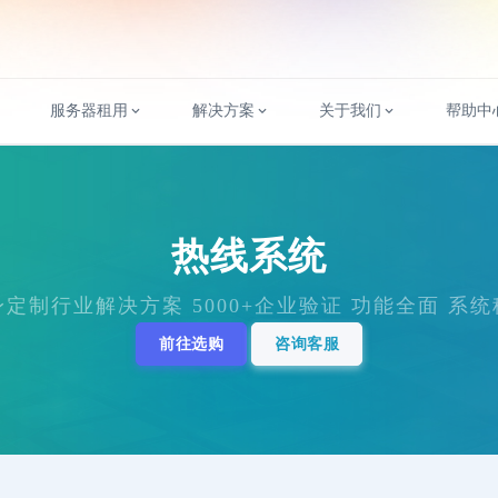
服务器租用
解决方案
关于我们
帮助中
热线系统
定制行业解决方案 5000+企业验证 功能全面 系
前往选购
咨询客服