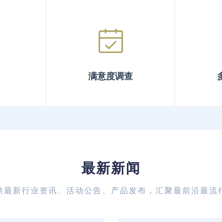
满意度调查
最新新闻
供最新行业资讯、活动公告、产品发布，汇聚最前沿最流