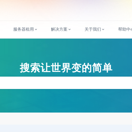
服务器租用
解决方案
关于我们
帮助中
搜索让世界变的简单