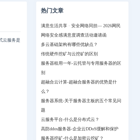
热门文章
满意生活共享 · 安全网络同担— 2026网民
网络安全感满意度调查活动邀请函
式云服务是
多云基础架构有哪些优缺点？
传统硬件挖矿与云挖矿的区别
服务器租用一年-云托管与专用服务器的区
别
超融合云计算-超融合服务器的优势是什
么？
服务器系统-关于服务器主板的五个常见问
题
云服务平台-什么是分布式云？
高防ddos服务器-企业云DDoS缓解和保护
服务器挖矿-什么是加密云挖矿？