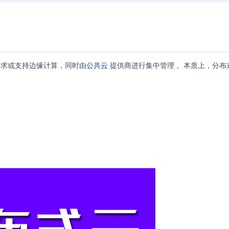
要求或支持边缘计算，同时由
公共云
提供商进行集中管理 。本质上，分布