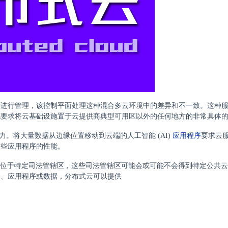
面进行管理，该控制平面处理这种混合多云环境中的差异和不一致。这种
他要求将云基础设施置于云提供商典型可用区以外的任何地方的非常具体
动力。将大量数据从边缘位置移动到云端的人工智能 (AI)
应用程序
要求云
这些应用程序的性能。
数据位于特定司法管辖区，这些司法管辖区可能会或可能不会得到特定公共
户、应用程序或数据，分布式云可以提供