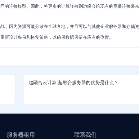
不同的连接模型。因此，将更多的计算转移到边缘会给现有的宽带连接带
挑战，因为资源可能分散在全球各地，并且可以与其他企业服务器和存储
要重新设计备份和恢复策略，以确保数据保留在应有的位置。
超融合云计算-超融合服务器的优势是什么？
服务器租用
联系我们