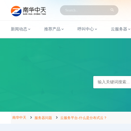
新闻动态
推荐产品
呼叫中心
云服务器
南华中天
服务器问题
云服务平台-什么是分布式云？