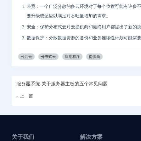
带宽：一个广泛分散的多云环境对于每个位置可能有许多
要升级或适应以满足对吞吐量增加的需求。
安全：保护分布式云对云提供商和最终用户都提出了新的
数据保护：分散数据资源的备份和业务连续性计划可能需
公共云
分布式云
应用程序
提供商
服务器系统-关于服务器主板的五个常见问题
« 上一篇
关于我们
解决方案