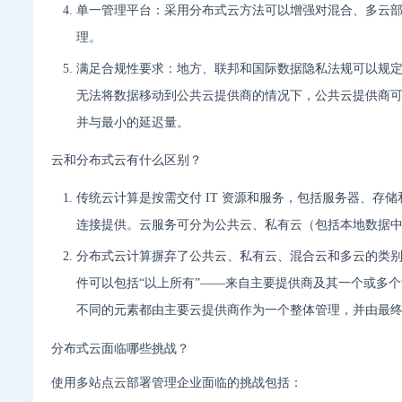
单一管理平台：采用分布式云方法可以增强对混合、多云
理。
满足合规性要求：地方、联邦和国际数据隐私法规可以规
无法将数据移动到公共云提供商的情况下，公共云提供商
并与最小的延迟量。
云和分布式云有什么区别？
传统云计算是按需交付 IT 资源和服务，包括服务器、
连接提供。云服务可分为公共云、私有云（包括本地数据
分布式云计算摒弃了公共云、私有云、混合云和多云的类
件可以包括“以上所有”——来自主要提供商及其一个或多
不同的元素都由主要云提供商作为一个整体管理，并由最
分布式云面临哪些挑战？
使用多站点云部署管理企业面临的挑战包括：