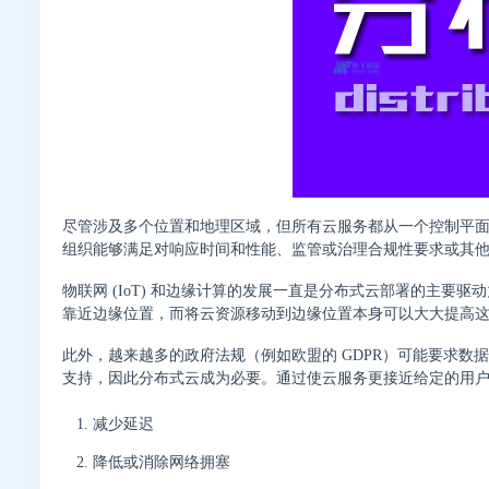
尽管涉及多个位置和地理区域，但所有云服务都从一个控制平
组织能够满足对响应时间和性能、监管或治理合规性要求或其
物联网 (IoT) 和边缘计算的发展一直是分布式云部署的主要驱
靠近边缘位置，而将云资源移动到边缘位置本身可以大大提高
此外，越来越多的政府法规（例如欧盟的 GDPR）可能要求
支持，因此分布式云成为必要。通过使云服务更接近给定的用
减少延迟
降低或消除网络拥塞