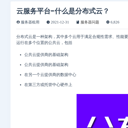
云服务平台-什么是分布式云？
服务器租用
2021-12-31
服务器问题
6,826
分布式云是一种架构，其中多个云用于满足合规性需求、性能
运行在多个位置的公共云，包括
公共云提供商的基础架构
公共云提供商的基础架构
在另一个云提供商的数据中心
在第三方或托管中心硬件上