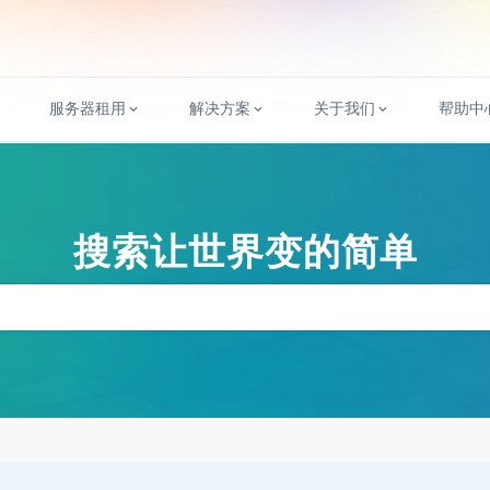
服务器租用
解决方案
关于我们
帮助中
搜索让世界变的简单