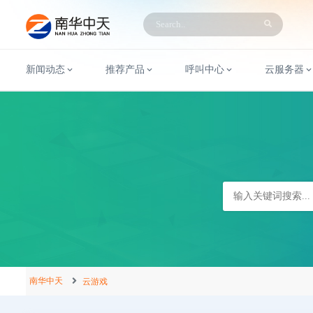
新闻动态
推荐产品
呼叫中心
云服务器
南华中天
云游戏