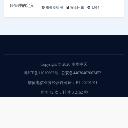
服务器租用
安全问题
1,614
Copyright © 2026
南华中天
粤ICP备11019662号
公安备44030402002452
增值电信业务经营许可证：B1-20201911
查询 42 次，耗时 0.2162 秒