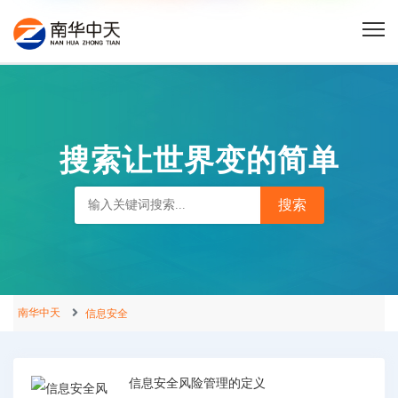
搜索让世界变的简单
南华中天
信息安全
信息安全风险管理的定义