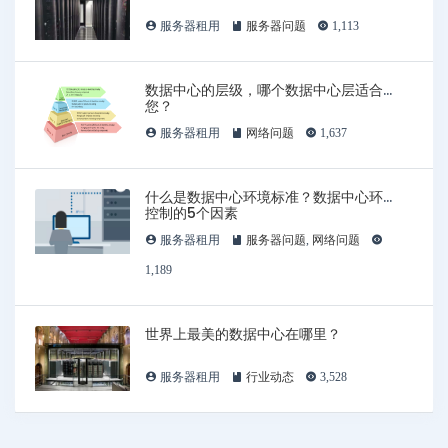
服务器租用
服务器问题
1,113
数据中心的层级，哪个数据中心层适合
您？
服务器租用
网络问题
1,637
什么是数据中心环境标准？数据中心环境
控制的5个因素
服务器租用
服务器问题
,
网络问题
1,189
世界上最美的数据中心在哪里？
服务器租用
行业动态
3,528