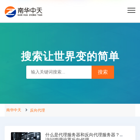
搜索让世界变的简单
南华中天
反向代理
什么是代理服务器和反向代理服务器？为
访问管理设置反向代理