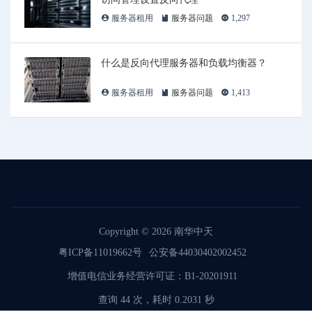
服务器租用
服务器问题
1,297
什么是反向代理服务器和负载均衡器？
服务器租用
服务器问题
1,413
Copyright © 2026
南华中天
粤ICP备11019662号
公安备44030402002452
增值电信业务经营许可证：B1-20201911
查询 44 次，耗时 0.2031 秒