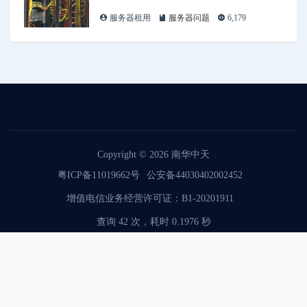
服务器租用
服务器问题
6,179
Copyright © 2026
南华中天
粤ICP备11019662号
公安备44030402002452
增值电信业务经营许可证：B1-20201911
查询 42 次，耗时 0.1976 秒