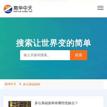
搜索让世界变的简单
南华中天
多云基础架构
多云基础架构有哪些优缺点？