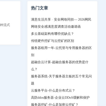
热门文章
满意生活共享 · 安全网络同担— 2026网民
一种流式
网络安全感满意度调查活动邀请函
多云基础架构有哪些优缺点？
传统硬件挖矿与云挖矿的区别
服务器租用一年-云托管与专用服务器的区
别
超融合云计算-超融合服务器的优势是什
么？
服务器系统-关于服务器主板的五个常见问
题
云服务平台-什么是分布式云？
高防ddos服务器-企业云DDoS缓解和保护
服务器挖矿-什么是加密云挖矿？