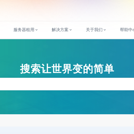
服务器租用
解决方案
关于我们
帮助中
搜索让世界变的简单