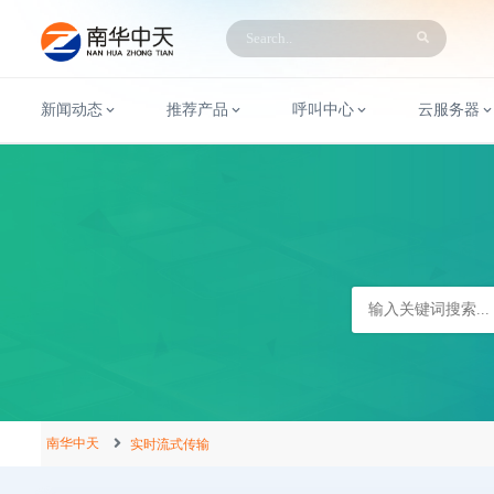
新闻动态
推荐产品
呼叫中心
云服务器
南华中天
实时流式传输