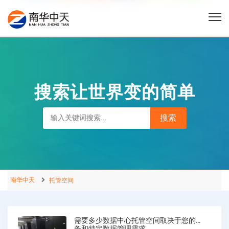
搜索让世界变的简单
南华中天
托管空间
需要多少数据中心托管空间取决于您的业
务和特定数据管理需求