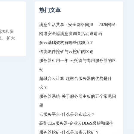
热门文章
满意生活共享 · 安全网络同担— 2026网民
需求和资
网络安全感满意度调查活动邀请函
扩大
多云基础架构有哪些优缺点？
传统硬件挖矿与云挖矿的区别
服务器租用一年-云托管与专用服务器的区
别
超融合云计算-超融合服务器的优势是什
么？
服务器系统-关于服务器主板的五个常见问
题
云服务平台-什么是分布式云？
高防ddos服务器-企业云DDoS缓解和保护
服务器挖矿-什么是加密云挖矿？