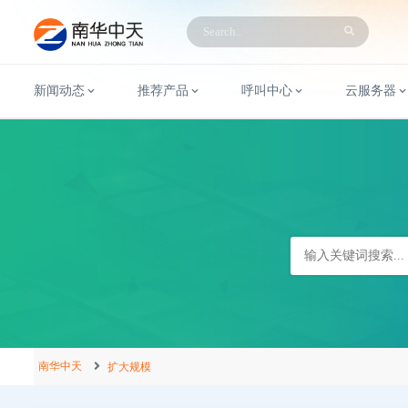
新闻动态
推荐产品
呼叫中心
云服务器
南华中天
扩大规模