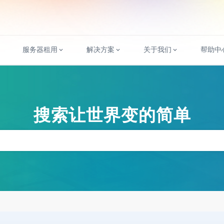
服务器租用
解决方案
关于我们
帮助中
搜索让世界变的简单