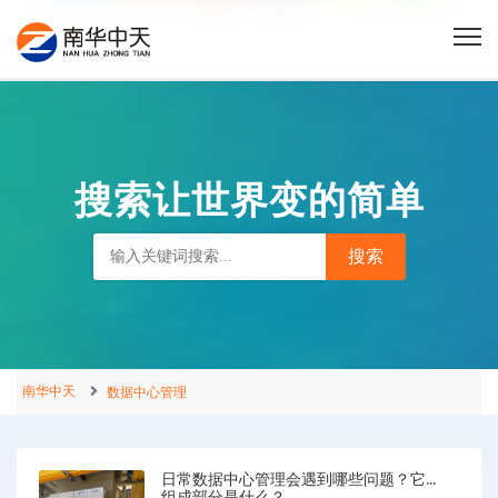
搜索让世界变的简单
南华中天
数据中心管理
日常数据中心管理会遇到哪些问题？它的
组成部分是什么？