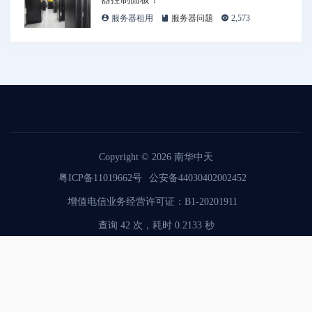
服务器租用
服务器问题
2,573
Copyright © 2026
南华中天
粤ICP备11019662号
公安备44030402002452
增值电信业务经营许可证：B1-20201911
查询 42 次，耗时 0.2133 秒