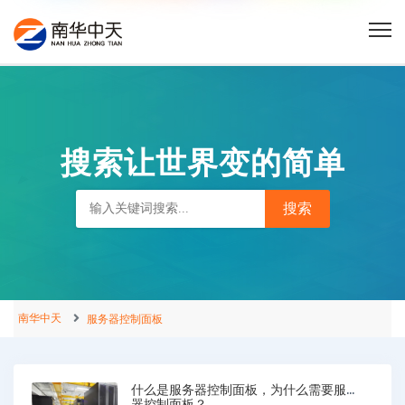
搜索让世界变的简单
南华中天
服务器控制面板
什么是服务器控制面板，为什么需要服务
器控制面板？