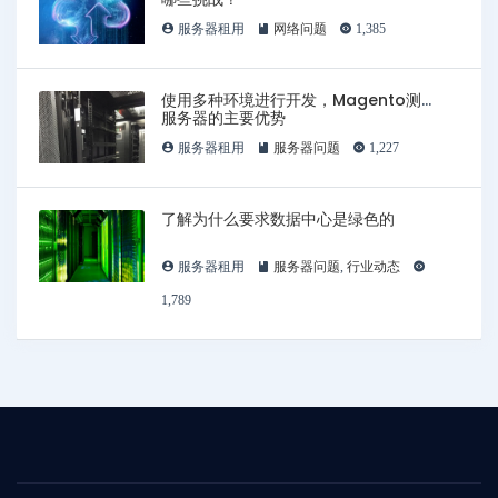
服务器租用
网络问题
1,385
使用多种环境进行开发，Magento测试
服务器的主要优势
服务器租用
服务器问题
1,227
了解为什么要求数据中心是绿色的
服务器租用
服务器问题
,
行业动态
1,789