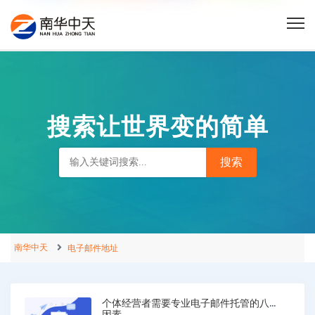
搜索让世界变的简单
南华中天
电子邮件地址
个体经营者需要专业电子邮件托管的八个
因素