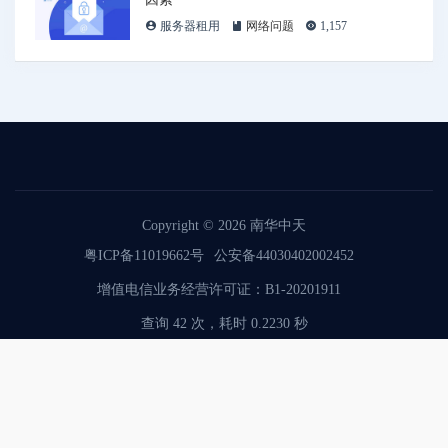
服务器租用
网络问题
1,157
Copyright © 2026
南华中天
粤ICP备11019662号
公安备44030402002452
增值电信业务经营许可证：B1-20201911
查询 42 次，耗时 0.2230 秒