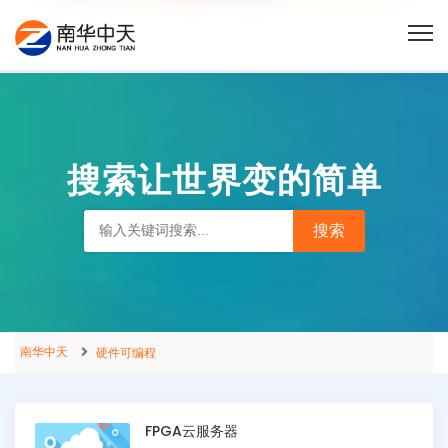
搜索让世界变的简单
南华中天
硬件可编程
FPGA云服务器