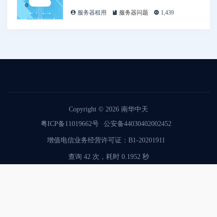
服务器租用
服务器问题
1,439
Copyright © 2026
南华中天
粤ICP备11019662号
公安备44030402002452
增值电信业务经营许可证：B1-20201911
查询 42 次，耗时 0.1952 秒