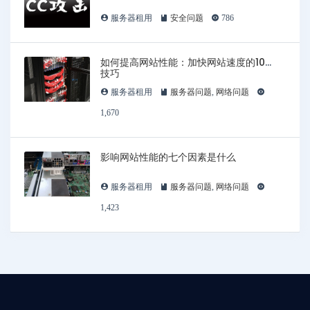
服务器租用
安全问题
786
如何提高网站性能：加快网站速度的10个
技巧
服务器租用
服务器问题
,
网络问题
1,670
影响网站性能的七个因素是什么
服务器租用
服务器问题
,
网络问题
1,423