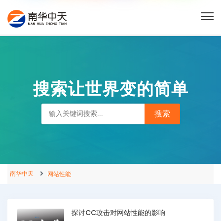
搜索让世界变的简单
南华中天
网站性能
探讨CC攻击对网站性能的影响