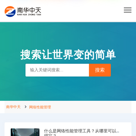
搜索让世界变的简单
南华中天
网络性能管理
什么是网络性能管理工具？从哪里可以获
得它？