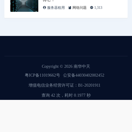
服务器租用
网络问题
1,313
Copyright © 2026
南华中天
粤ICP备11019662号
公安备44030402002452
增值电信业务经营许可证：B1-20201911
查询 42 次，耗时 0.1977 秒