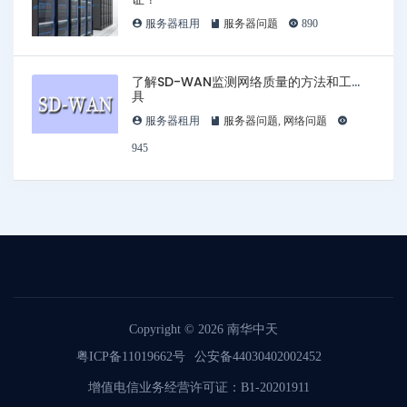
服务器租用
服务器问题
890
了解SD-WAN监测网络质量的方法和工
具
服务器租用
服务器问题
,
网络问题
945
Copyright © 2026
南华中天
粤ICP备11019662号
公安备44030402002452
增值电信业务经营许可证：B1-20201911