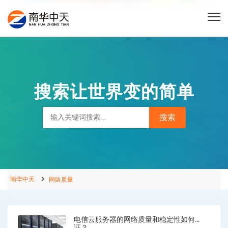
搜索让世界变的简单
南华中天
网络质量
电信云服务器的网络质量和稳定性如何保
证？