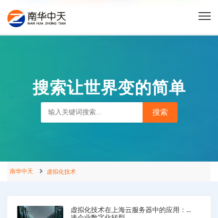
搜索让世界变的简单
南华中天
虚拟化技术
虚拟化技术在上海云服务器中的应用：加
速企业数字化转型