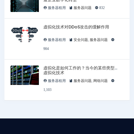
服务器租用
服务器问题
832
虚拟化技术对DDoS攻击的缓解作用
服务器租用
安全问题
,
服务器问题
904
虚拟化是如何工作的？当今的某些类型的
虚拟化技术
服务器租用
服务器问题
,
网络问题
1,103