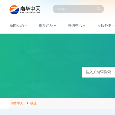
新闻动态
推荐产品
呼叫中心
云服务器
南华中天
裸机