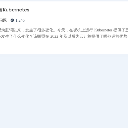
ubernetes
问题
1,246
脏词以来，发生了很多变化。今天，在裸机上运行 Kubernetes 提供了
生了什么变化？该联盟在 2022 年及以后为云计算提供了哪些运营优势？.