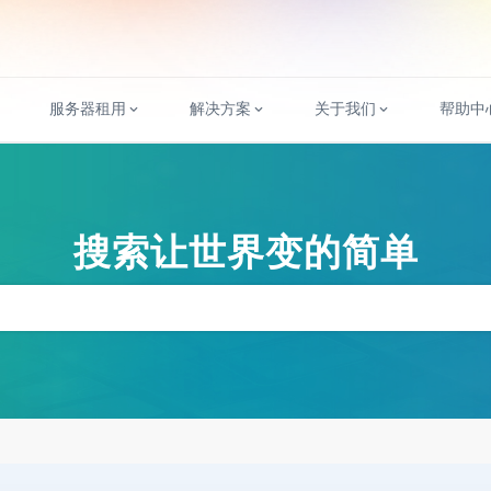
服务器租用
解决方案
关于我们
帮助中
搜索让世界变的简单