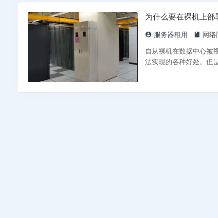
为什么要在裸机上部署K
服务器租用
网络
自从裸机在数据中心被视为
法实现的各种好处。但是发