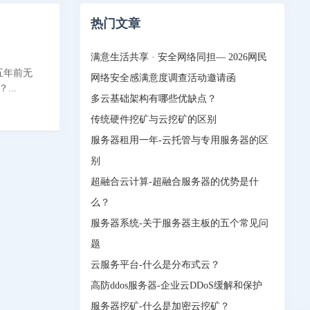
热门文章
满意生活共享 · 安全网络同担— 2026网民
五年前无
网络安全感满意度调查活动邀请函
..
多云基础架构有哪些优缺点？
传统硬件挖矿与云挖矿的区别
服务器租用一年-云托管与专用服务器的区
别
超融合云计算-超融合服务器的优势是什
么？
服务器系统-关于服务器主板的五个常见问
题
云服务平台-什么是分布式云？
高防ddos服务器-企业云DDoS缓解和保护
服务器挖矿-什么是加密云挖矿？