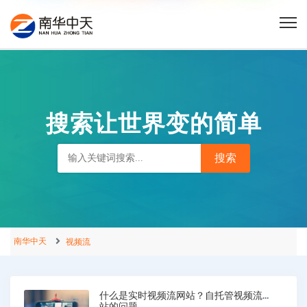
搜索让世界变的简单
南华中天
视频流
什么是实时视频流网站？自托管视频流网
站的问题