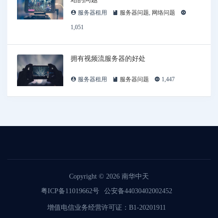
服务器租用
服务器问题
,
网络问题
1,051
拥有视频流服务器的好处
服务器租用
服务器问题
1,447
Copyright © 2026
南华中天
粤ICP备11019662号
公安备44030402002452
增值电信业务经营许可证：B1-20201911