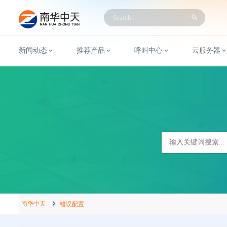
新闻动态
推荐产品
呼叫中心
云服务器
南华中天
错误配置