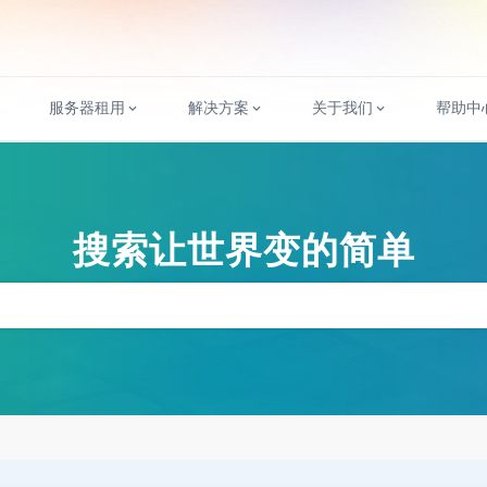
服务器租用
解决方案
关于我们
帮助中
搜索让世界变的简单