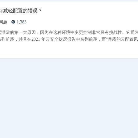
何减轻配置的错误？
问题
1,383
据泄露的第一大原因，因为在这种环境中变更控制非常具有挑战性。它通
列前茅，并且在2021 年云安全状况报告中名列前茅，而“暴露的云配置风