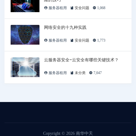
服务器租用
安全问题
1,068
网络安全的十九种实践
服务器租用
安全问题
1,773
云服务器安全-云安全有哪些关键技术？
服务器租用
未分类
7,047
Copyright © 2026
南华中天