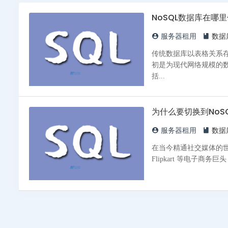
NoSQL数据库在哪
服务器租用
数据
传统数据库以表格关系存储
初是为现代网络规模的
括...
为什么要切换到NoS
服务器租用
数据
在当今精通社交媒体的世界中
Flipkart 等电子