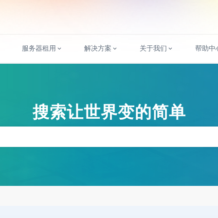
服务器租用
解决方案
关于我们
帮助中
搜索让世界变的简单