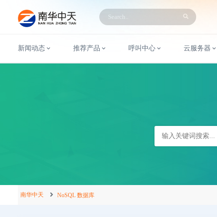
新闻动态
推荐产品
呼叫中心
云服务器
南华中天
NoSQL 数据库