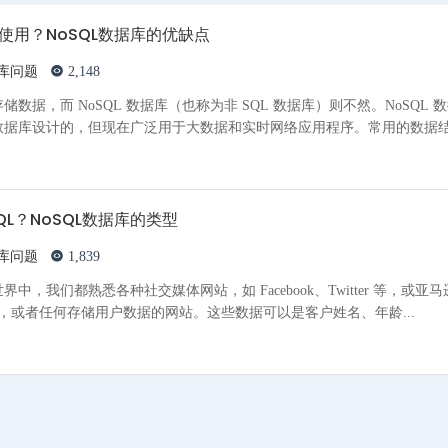
里使用？NoSQL数据库的优缺点
库问题
2,148
数据，而 NoSQL 数据库（也称为非 SQL 数据库）则不然。NoSQL 
数据库设计的，但现在广泛用于大数据和实时网络应用程序。常用的数据
QL？NoSQL数据库的类型
库问题
1,839
，我们都熟悉各种社交媒体网站，如 Facebook、Twitter 等，或亚
商务巨头，或者任何存储用户数据的网站。这些数据可以是客户姓名、年龄...