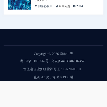
服务器租用
网络问题
2,064
Copyright © 2026
南华中天
粤ICP备11019662号
公安备44030402002452
增值电信业务经营许可证：B1-20201911
查询 42 次，耗时 0.1990 秒