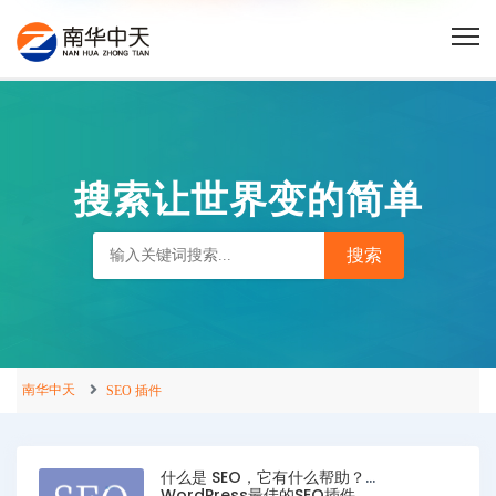
搜索让世界变的简单
南华中天
SEO 插件
什么是 SEO，它有什么帮助？
WordPress最佳的SEO插件