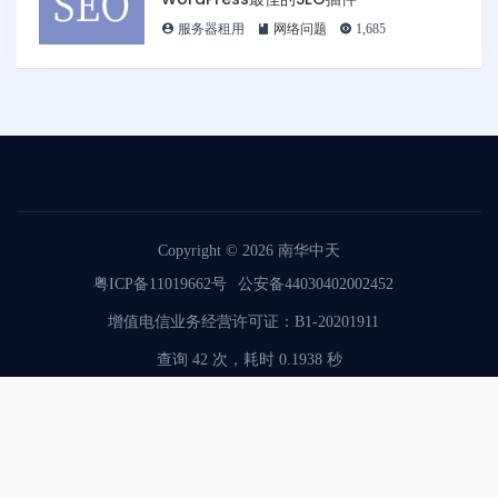
服务器租用
网络问题
1,685
Copyright © 2026
南华中天
粤ICP备11019662号
公安备44030402002452
增值电信业务经营许可证：B1-20201911
查询 42 次，耗时 0.1938 秒