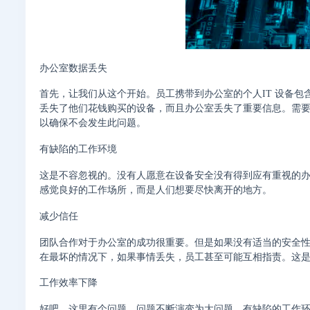
办公室数据丢失
首先，让我们从这个开始。员工携带到办公室的个人IT 设备
丢失了他们花钱购买的设备，而且办公室丢失了重要信息。需
以确保不会发生此问题。
有缺陷的工作环境
这是不容忽视的。没有人愿意在设备安全没有得到应有重视的
感觉良好的工作场所，而是人们想要尽快离开的地方。
减少信任
团队合作对于办公室的成功很重要。但是如果没有适当的安全
在最坏的情况下，如果事情丢失，员工甚至可能互相指责。这
工作效率下降
好吧，这里有个问题。问题不断演变为大问题。有缺陷的工作