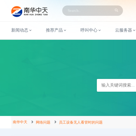
新闻动态
推荐产品
呼叫中心
云服务器
南华中天
网络问题
员工设备无人看管时的问题