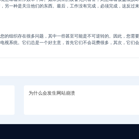
工作，另一种是关注他们的东西。最后，工作没有完成，必须完成，这反过
现您的组织存在很多问题，其中一些甚至可能是不可逆转的。因此，您需
路电视系统。它们总是一个好主意，首先它们不会花费很多，其次，它们
为什么会发生网站崩溃