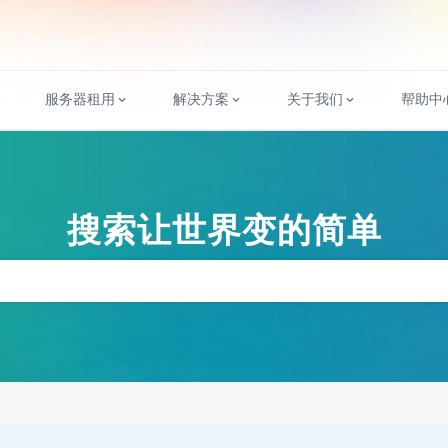
服务器租用
解决方案
关于我们
帮助中
搜索让世界变的简单