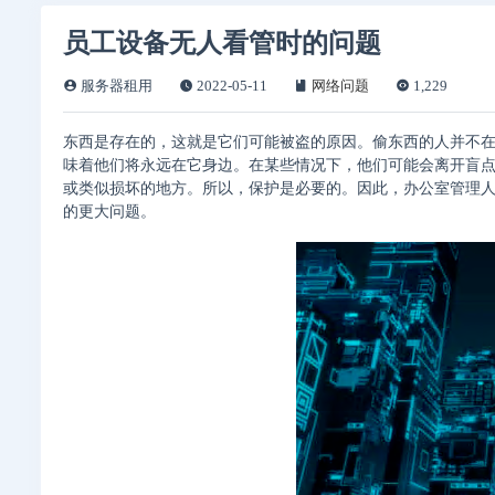
员工设备无人看管时的问题
服务器租用
2022-05-11
网络问题
1,229
东西是存在的，这就是它们可能被盗的原因。偷东西的人并不
味着他们将永远在它身边。在某些情况下，他们可能会离开盲
或类似损坏的地方。所以，保护是必要的。因此，办公室管理
的更大问题。