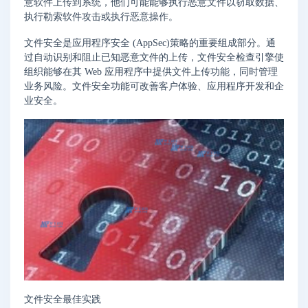
意软件上传到系统，他们可能能够执行恶意文件以窃取数据、
执行勒索软件攻击或执行恶意操作。
文件安全是应用程序安全 (AppSec)策略的重要组成部分。通
过自动识别和阻止已知恶意文件的上传，文件安全检查引擎使
组织能够在其 Web 应用程序中提供文件上传功能，同时管理
业务风险。文件安全功能可改善客户体验、应用程序开发和企
业安全。
文件安全最佳实践