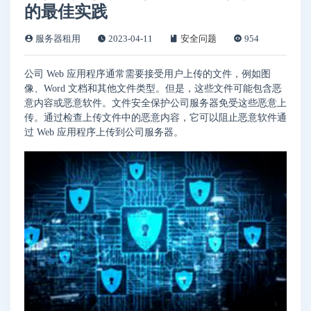
的最佳实践
服务器租用
2023-04-11
安全问题
954
公司 Web 应用程序通常需要接受用户上传的文件，例如图
像、Word 文档和其他文件类型。但是，这些文件可能包含恶
意内容或恶意软件。文件安全保护公司服务器免受这些恶意上
传。通过检查上传文件中的恶意内容，它可以阻止恶意软件通
过 Web 应用程序上传到公司服务器。