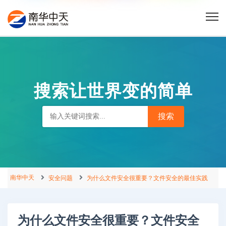
搜索让世界变的简单
南华中天
安全问题
为什么文件安全很重要？文件安全的最佳实践
为什么文件安全很重要？文件安全