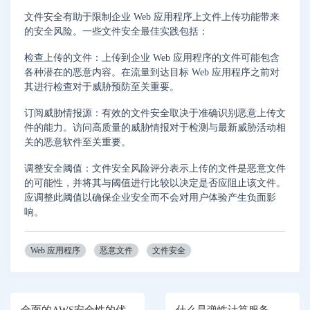
文件安全有助于限制企业 Web 应用程序上文件上传功能带来
的安全风险。一些文件安全最佳实践包括：
检查上传的文件：上传到企业 Web 应用程序的文件可能包含
各种潜在的恶意内容。在流量到达目标 Web 应用程序之前对
其进行检查对于威胁预防至关重要。
订阅威胁情报源：有效的文件安全取决于准确识别恶意上传文
件的能力。访问高质量的威胁情报对于检测与最新威胁活动相
关的恶意软件至关重要。
调整安全阈值：文件安全风险评分表示上传的文件是恶意文件
的可能性，并将其与阈值进行比较以决定是否应阻止该文件。
应调整此阈值以确保企业安全而不会对用户体验产生负面影
响。
Web 应用程序
恶意文件
文件安全
全面的AWS安全性的优
什么是弹性计算服务