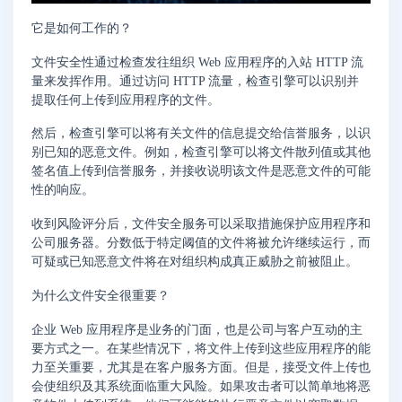
它是如何工作的？
文件安全性通过检查发往组织 Web 应用程序的入站 HTTP 流
量来发挥作用。通过访问 HTTP 流量，检查引擎可以识别并
提取任何上传到应用程序的文件。
然后，检查引擎可以将有关文件的信息提交给信誉服务，以识
别已知的恶意文件。例如，检查引擎可以将文件散列值或其他
签名值上传到信誉服务，并接收说明该文件是恶意文件的可能
性的响应。
收到风险评分后，文件安全服务可以采取措施保护应用程序和
公司服务器。分数低于特定阈值的文件将被允许继续运行，而
可疑或已知恶意文件将在对组织构成真正威胁之前被阻止。
为什么文件安全很重要？
企业 Web 应用程序是业务的门面，也是公司与客户互动的主
要方式之一。在某些情况下，将文件上传到这些应用程序的能
力至关重要，尤其是在客户服务方面。但是，接受文件上传也
会使组织及其系统面临重大风险。如果攻击者可以简单地将恶