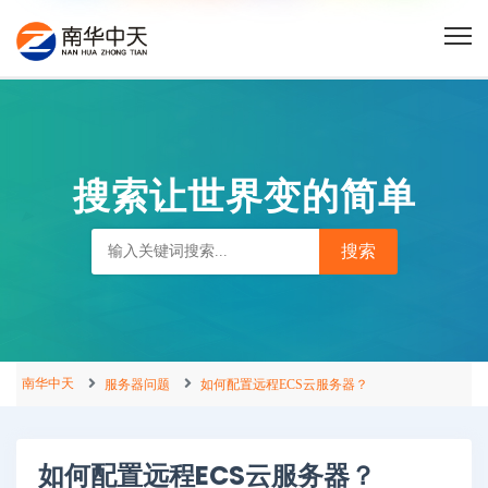
搜索让世界变的简单
南华中天
服务器问题
如何配置远程ECS云服务器？
如何配置远程ECS云服务器？