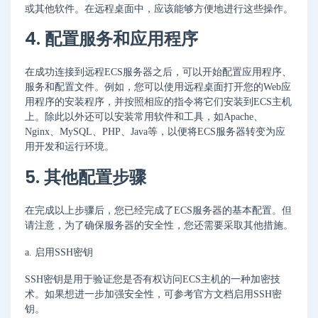
或其他软件。在远程桌面中，应该能够方便地进行这些操作。
4. 配置服务和应用程序
在成功连接到远程ECS服务器之后，可以开始配置应用程序、
服务和配置文件。例如，您可以使用远程桌面打开您的Web应
用程序的安装程序，并按照相应的指令将它们安装到ECS主机
上。除此以外还可以安装常用软件和工具，如Apache、
Nginx、MySQL、PHP、Java等，以便将ECS服务器转变为应
用开发和运行环境。
5. 其他配置步骤
在完成以上步骤后，您已经完成了ECS服务器的基本配置。但
请注意，为了确保服务器的安全性，您还需要采取其他措施。
a. 启用SSH密钥
SSH密钥是用于验证您是否有权访问ECS主机的一种加密技
术。如果想进一步加强安全性，可参考官方文档启用SSH密
钥。