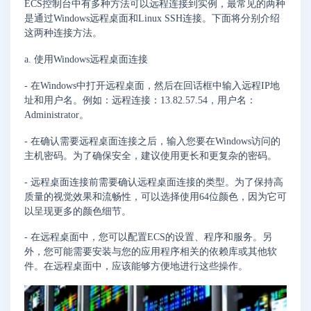
ECS控制台中有多种方法可以远程连接到实例，最常见的两种
是通过Windows远程桌面和Linux SSH连接。下面将分别介绍
这两种连接方法。
a. 使用Windows远程桌面连接
- 在Windows中打开远程桌面，然后在回话框中输入远程IP地
址和用户名。例如：远程连接：13.82.57.54，用户名：
Administrator。
- 在确认需要远程桌面连接之后，输入您要在Windows访问的
主机密码。为了确保安全，建议使用更长和更复杂的密码。
- 远程桌面连接前需要确认远程桌面连接的类型。为了保持高
质量的视觉效果和流畅性，可以选择使用64位颜色，因为它可
以呈现更多的颜色细节。
- 在远程桌面中，您可以配置ECS的设置、程序和服务。另
外，您可能需要安装与您的应用程序相关的依赖库或其他软
件。在远程桌面中，应该能够方便地进行这些操作。