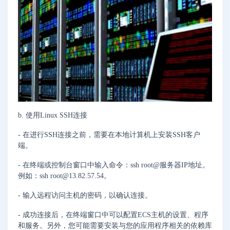
b. 使用Linux SSH连接
- 在进行SSH连接之前，需要在本地计算机上安装SSH客户
端。
- 在终端或控制台窗口中输入命令：ssh root@服务器IP地址。
例如：ssh root@13.82.57.54。
- 输入远程访问主机的密码，以确认连接。
- 成功连接后，在终端窗口中可以配置ECS主机的设置、程序
和服务。另外，您可能需要安装与您的应用程序相关的依赖库