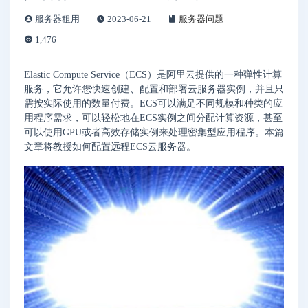
服务器租用
2023-06-21
服务器问题
1,476
Elastic Compute Service（ECS）是阿里云提供的一种弹性计算
服务，它允许您快速创建、配置和部署云服务器实例，并且只
需按实际使用的数量付费。ECS可以满足不同规模和种类的应
用程序需求，可以轻松地在ECS实例之间分配计算资源，甚至
可以使用GPU或者高效存储实例来处理密集型应用程序。本篇
文章将教授如何配置远程ECS云服务器。