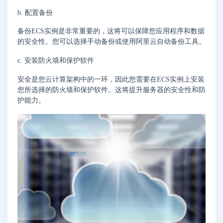
b. 配置备份
备份ECS实例是非常重要的，这将可以保障您应用程序和数据
的安全性。您可以选择手动备份或使用阿里云自动备份工具。
c. 安装防火墙和保护软件
安全是您云计算架构中的一环，因此您需要在ECS实例上安装
您所选择的防火墙和保护软件。这将提升服务器的安全性和防
护能力。