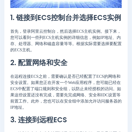
1. 链接到ECS控制台并选择ECS实例
首先，登录阿里云控制台，然后选择ECS主机实例。接下来，
您可以看到一些列ECS主机实例的详细信息，例如IP地址、内
存、处理器、网络和磁盘容量等等。根据实际需要选择要配置
的ECS主机。
2. 配置网络和安全
在远程连接ECS之前，需要确认是否已经配置了ECS的网络和
安全设置。如果您正在开发一个Web应用程序，您可能已经在
ECS中配置了端口规则和安全组，以防止未经授权的访问。如
果这些设置还没有完成，需要先完成网络、安全和IDC设置等
前置工作。此外，您也可以在安全组中添加允许访问服务器的
IP地址。
3. 连接到远程ECS