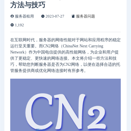
方法与技巧
服务器租用
2023-07-27
服务器问题
1,192
在互联网时代，服务器的网络性能对于网站和应用程序的稳定
运行至关重要。而CN2网络（ChinaNet Next Carrying
Network）作为中国电信提供的高性能网络，为企业和用户提
供了更稳定、更快速的网络连接。本文将介绍一些方法和技
巧，帮助您判断服务器是否为CN2网络，以便在选择合适的托
管服务提供商或优化网络连接时有所参考。