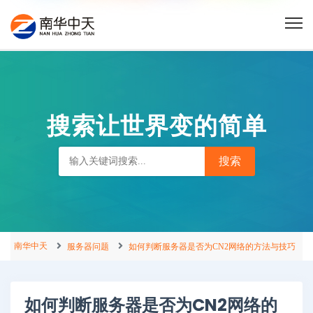
搜索让世界变的简单
南华中天
服务器问题
如何判断服务器是否为CN2网络的方法与技巧
如何判断服务器是否为CN2网络的