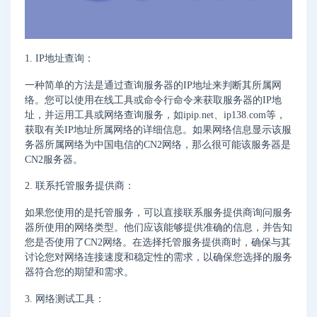
1. IP地址查询：
一种简单的方法是通过查询服务器的IP地址来判断其所属网
络。您可以使用在线工具或命令行命令来获取服务器的IP地
址，并运用工具或网络查询服务，如ipip.net、ip138.com等，
获取有关IP地址所属网络的详细信息。如果网络信息显示该服
务器所属网络为中国电信的CN2网络，那么很可能该服务器是
CN2服务器。
2. 联系托管服务提供商：
如果您使用的是托管服务，可以直接联系服务提供商询问服务
器所使用的网络类型。他们应该能够提供准确的信息，并告知
您是否使用了CN2网络。在选择托管服务提供商时，确保与其
讨论您对网络连接速度和稳定性的需求，以确保您选择的服务
器符合您的期望和需求。
3. 网络测试工具：