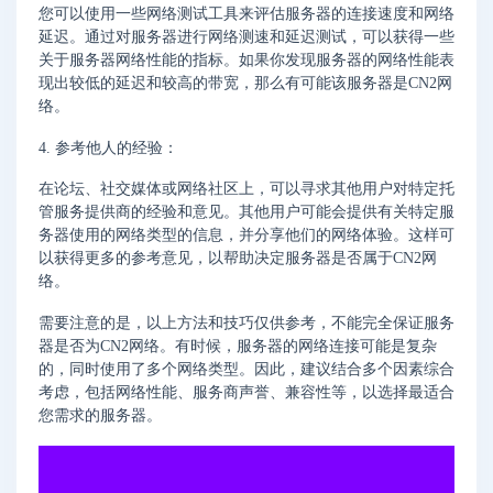
您可以使用一些网络测试工具来评估服务器的连接速度和网络
延迟。通过对服务器进行网络测速和延迟测试，可以获得一些
关于服务器网络性能的指标。如果你发现服务器的网络性能表
现出较低的延迟和较高的带宽，那么有可能该服务器是CN2网
络。
4. 参考他人的经验：
在论坛、社交媒体或网络社区上，可以寻求其他用户对特定托
管服务提供商的经验和意见。其他用户可能会提供有关特定服
务器使用的网络类型的信息，并分享他们的网络体验。这样可
以获得更多的参考意见，以帮助决定服务器是否属于CN2网
络。
需要注意的是，以上方法和技巧仅供参考，不能完全保证服务
器是否为CN2网络。有时候，服务器的网络连接可能是复杂
的，同时使用了多个网络类型。因此，建议结合多个因素综合
考虑，包括网络性能、服务商声誉、兼容性等，以选择最适合
您需求的服务器。