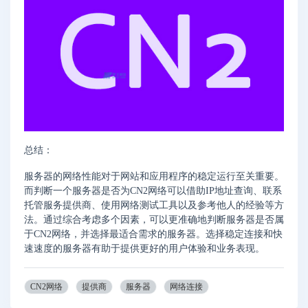
总结：
服务器的网络性能对于网站和应用程序的稳定运行至关重要。
而判断一个服务器是否为CN2网络可以借助IP地址查询、联系
托管服务提供商、使用网络测试工具以及参考他人的经验等方
法。通过综合考虑多个因素，可以更准确地判断服务器是否属
于CN2网络，并选择最适合需求的服务器。选择稳定连接和快
速速度的服务器有助于提供更好的用户体验和业务表现。
CN2网络
提供商
服务器
网络连接