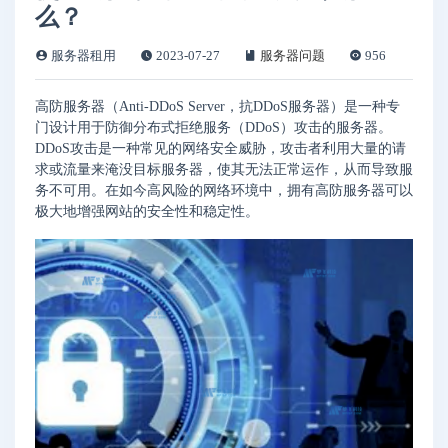
么？
服务器租用
2023-07-27
服务器问题
956
高防服务器（Anti-DDoS Server，抗DDoS服务器）是一种专
门设计用于防御分布式拒绝服务（DDoS）攻击的服务器。
DDoS攻击是一种常见的网络安全威胁，攻击者利用大量的请
求或流量来淹没目标服务器，使其无法正常运作，从而导致服
务不可用。在如今高风险的网络环境中，拥有高防服务器可以
极大地增强网站的安全性和稳定性。