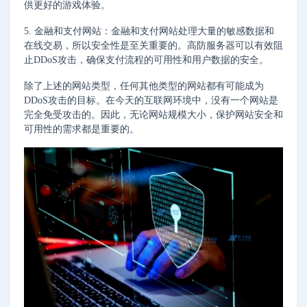
供更好的游戏体验。
5. 金融和支付网站：金融和支付网站处理大量的敏感数据和
在线交易，所以安全性是至关重要的。高防服务器可以有效阻
止DDoS攻击，确保支付流程的可用性和用户数据的安全。
除了上述的网站类型，任何其他类型的网站都有可能成为
DDoS攻击的目标。在今天的互联网环境中，没有一个网站是
完全免受攻击的。因此，无论网站规模大小，保护网站安全和
可用性的需求都是重要的。