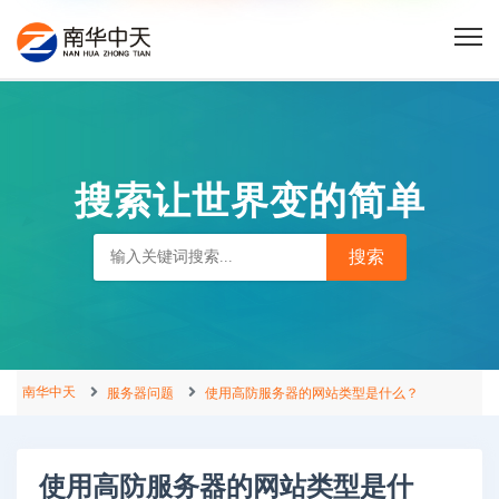
搜索让世界变的简单
南华中天
服务器问题
使用高防服务器的网站类型是什么？
使用高防服务器的网站类型是什