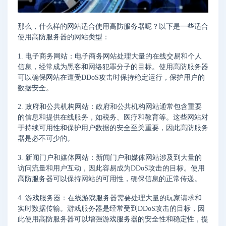
那么，什么样的网站适合使用高防服务器呢？以下是一些适合
使用高防服务器的网站类型：
1. 电子商务网站：电子商务网站处理大量的在线交易和个人
信息，经常成为黑客和网络犯罪分子的目标。使用高防服务器
可以确保网站在遭受DDoS攻击时保持稳定运行，保护用户的
数据安全。
2. 政府和公共机构网站：政府和公共机构网站通常包含重要
的信息和提供在线服务，如税务、医疗和教育等。这些网站对
于持续可用性和保护用户数据的安全至关重要，因此高防服务
器是必不可少的。
3. 新闻门户和媒体网站：新闻门户和媒体网站涉及到大量的
访问流量和用户互动，因此容易成为DDoS攻击的目标。使用
高防服务器可以保持网站的可用性，确保信息的正常传递。
4. 游戏服务器：在线游戏服务器需要处理大量的玩家请求和
实时数据传输。游戏服务器是经常受到DDoS攻击的目标，因
此使用高防服务器可以增强游戏服务器的安全性和稳定性，提