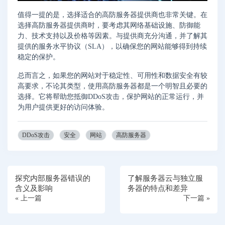
值得一提的是，选择适合的高防服务器提供商也非常关键。在
选择高防服务器提供商时，要考虑其网络基础设施、防御能
力、技术支持以及价格等因素。与提供商充分沟通，并了解其
提供的服务水平协议（SLA），以确保您的网站能够得到持续
稳定的保护。
总而言之，如果您的网站对于稳定性、可用性和数据安全有较
高要求，不论其类型，使用高防服务器都是一个明智且必要的
选择。它将帮助您抵御DDoS攻击，保护网站的正常运行，并
为用户提供更好的访问体验。
DDoS攻击
安全
网站
高防服务器
探究内部服务器错误的
了解服务器云与独立服
含义及影响
务器的特点和差异
« 上一篇
下一篇 »