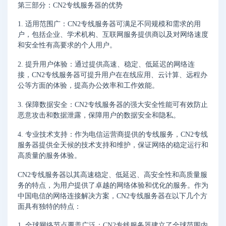
第三部分：CN2专线服务器的优势
1. 适用范围广：CN2专线服务器可满足不同规模和需求的用
户，包括企业、学术机构、互联网服务提供商以及对网络速度
和安全性有高要求的个人用户。
2. 提升用户体验：通过提供高速、稳定、低延迟的网络连
接，CN2专线服务器可提升用户在在线应用、云计算、远程办
公等方面的体验，提高办公效率和工作效能。
3. 保障数据安全：CN2专线服务器的强大安全性能可有效防止
恶意攻击和数据泄露，保障用户的数据安全和隐私。
4. 专业技术支持：作为电信运营商提供的专线服务，CN2专线
服务器提供全天候的技术支持和维护，保证网络的稳定运行和
高质量的服务体验。
CN2专线服务器以其高速稳定、低延迟、高安全性和高质量服
务的特点，为用户提供了卓越的网络体验和优化的服务。作为
中国电信的网络连接解决方案，CN2专线服务器在以下几个方
面具有独特的特点：
1. 全球网络节点覆盖广泛：CN2专线服务器建立了全球范围内