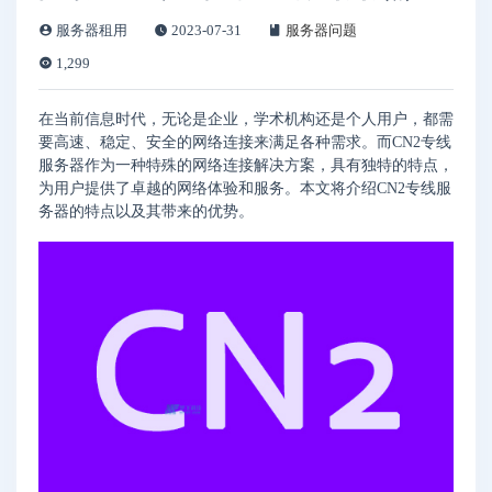
服务器租用
2023-07-31
服务器问题
1,299
在当前信息时代，无论是企业，学术机构还是个人用户，都需
要高速、稳定、安全的网络连接来满足各种需求。而CN2专线
服务器作为一种特殊的网络连接解决方案，具有独特的特点，
为用户提供了卓越的网络体验和服务。本文将介绍CN2专线服
务器的特点以及其带来的优势。