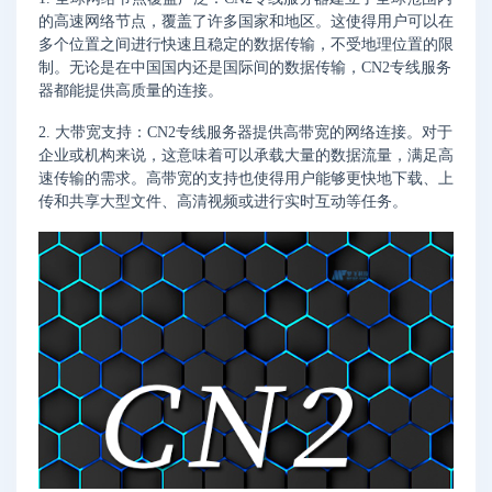
的高速网络节点，覆盖了许多国家和地区。这使得用户可以在
多个位置之间进行快速且稳定的数据传输，不受地理位置的限
制。无论是在中国国内还是国际间的数据传输，CN2专线服务
器都能提供高质量的连接。
2. 大带宽支持：CN2专线服务器提供高带宽的网络连接。对于
企业或机构来说，这意味着可以承载大量的数据流量，满足高
速传输的需求。高带宽的支持也使得用户能够更快地下载、上
传和共享大型文件、高清视频或进行实时互动等任务。