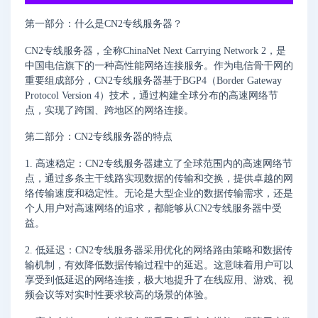
第一部分：什么是CN2专线服务器？
CN2专线服务器，全称ChinaNet Next Carrying Network 2，是
中国电信旗下的一种高性能网络连接服务。作为电信骨干网的
重要组成部分，CN2专线服务器基于BGP4（Border Gateway
Protocol Version 4）技术，通过构建全球分布的高速网络节
点，实现了跨国、跨地区的网络连接。
第二部分：CN2专线服务器的特点
1. 高速稳定：CN2专线服务器建立了全球范围内的高速网络节
点，通过多条主干线路实现数据的传输和交换，提供卓越的网
络传输速度和稳定性。无论是大型企业的数据传输需求，还是
个人用户对高速网络的追求，都能够从CN2专线服务器中受
益。
2. 低延迟：CN2专线服务器采用优化的网络路由策略和数据传
输机制，有效降低数据传输过程中的延迟。这意味着用户可以
享受到低延迟的网络连接，极大地提升了在线应用、游戏、视
频会议等对实时性要求较高的场景的体验。