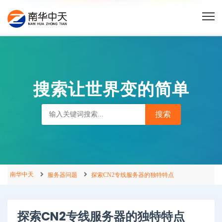
搜索让世界变的简单
南华中天
服务器问题
探索CN2专线服务器的独特特点
探索CN2专线服务器的独特特点