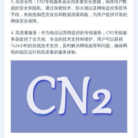
3. 高安全性：CN2专线服务器采用多重安全措施，保障用户数
据的安全和隐私。通过加密技术、防火墙以及网络监控系统等
手段，有效抵御恶意攻击和数据泄露风险，为用户提供可靠的
网络安全保障。
4. 高质量服务：作为电信运营商提供的专线服务，CN2专线服
务器提供了全天候、专业的技术支持和维护。用户可以获得
7x24小时的在线技术支持，及时解决网络故障和问题，确保网
络的稳定运行和高质量的服务体验。