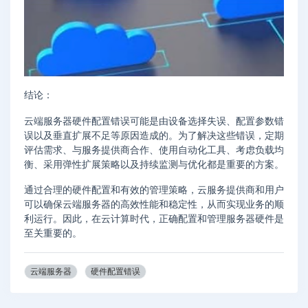
结论：
云端服务器硬件配置错误可能是由设备选择失误、配置参数错
误以及垂直扩展不足等原因造成的。为了解决这些错误，定期
评估需求、与服务提供商合作、使用自动化工具、考虑负载均
衡、采用弹性扩展策略以及持续监测与优化都是重要的方案。
通过合理的硬件配置和有效的管理策略，云服务提供商和用户
可以确保云端服务器的高效性能和稳定性，从而实现业务的顺
利运行。因此，在云计算时代，正确配置和管理服务器硬件是
至关重要的。
云端服务器
硬件配置错误