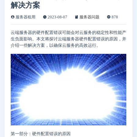
解决方案
服务器租用
2023-08-07
服务器问题
878
云端服务器的硬件配置错误可能会对云服务的稳定性和性能产
生负面影响。本文将探讨云端服务器硬件配置错误的原因，并
介绍一些解决方案，以确保云服务的高效运行。
第一部分：硬件配置错误的原因