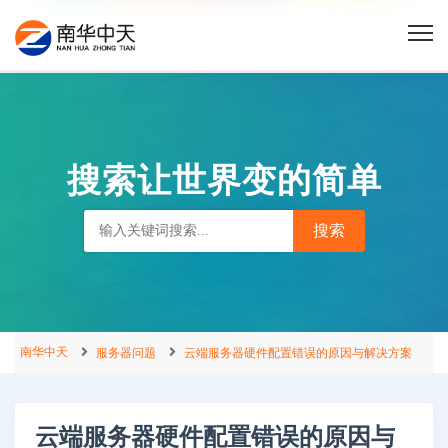
搜索让世界变的简单
南华中天
服务器问题
云端服务器硬件配置错误的原因与解决方案
云端服务器硬件配置错误的原因与