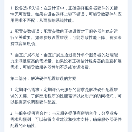
1. 设备选择失误：在云计算中，正确选择服务器硬件的关键
性无可置疑。如果在设备选择上犯下错误，可能导致硬件与应
用需求不匹配，从而影响系统性能。
2. 配置参数错误：配置参数的正确设置对于服务器的稳定运
行至关重要。如果参数设置错误，可能导致性能下降、资源浪
费或容量瓶颈。
3. 垂直扩展不足：垂直扩展是通过提升单个服务器的处理能
力来满足更高的需求量。如果没有正确估计服务器的垂直扩展
需求，可能导致服务器性能不足或资源浪费。
第二部分：解决硬件配置错误的方案
1. 定期评估需求：定期评估云服务的需求是解决硬件配置错
误的关键。了解应用程序的性能需求以及用户的访问模式，可
以根据需求调整硬件配置。
2. 与服务提供商合作：与云服务提供商密切合作，分享业务
需求和预测，可以获得专业建议和技术支持，确保服务器硬件
配置的正确性。