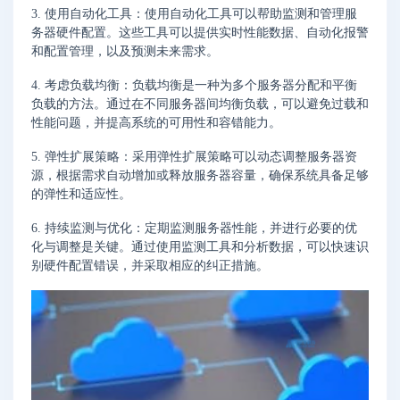
3. 使用自动化工具：使用自动化工具可以帮助监测和管理服
务器硬件配置。这些工具可以提供实时性能数据、自动化报警
和配置管理，以及预测未来需求。
4. 考虑负载均衡：负载均衡是一种为多个服务器分配和平衡
负载的方法。通过在不同服务器间均衡负载，可以避免过载和
性能问题，并提高系统的可用性和容错能力。
5. 弹性扩展策略：采用弹性扩展策略可以动态调整服务器资
源，根据需求自动增加或释放服务器容量，确保系统具备足够
的弹性和适应性。
6. 持续监测与优化：定期监测服务器性能，并进行必要的优
化与调整是关键。通过使用监测工具和分析数据，可以快速识
别硬件配置错误，并采取相应的纠正措施。