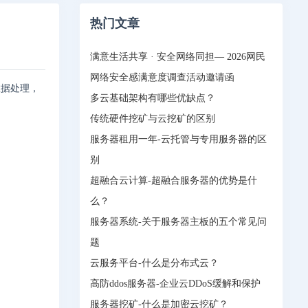
热门文章
满意生活共享 · 安全网络同担— 2026网民
网络安全感满意度调查活动邀请函
数据处理，
多云基础架构有哪些优缺点？
传统硬件挖矿与云挖矿的区别
服务器租用一年-云托管与专用服务器的区
别
超融合云计算-超融合服务器的优势是什
么？
服务器系统-关于服务器主板的五个常见问
题
云服务平台-什么是分布式云？
高防ddos服务器-企业云DDoS缓解和保护
服务器挖矿-什么是加密云挖矿？