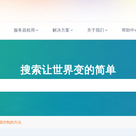
服务器租用
解决方案
关于我们
帮助中
搜索让世界变的简单
居控制的方法