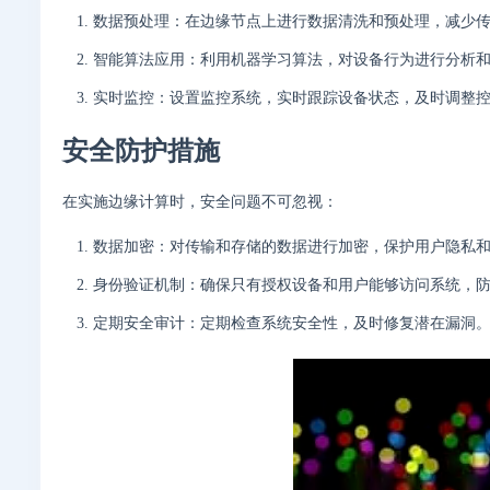
数据预处理：在边缘节点上进行数据清洗和预处理，减少
智能算法应用：利用机器学习算法，对设备行为进行分析
实时监控：设置监控系统，实时跟踪设备状态，及时调整
安全防护措施
在实施边缘计算时，安全问题不可忽视：
数据加密：对传输和存储的数据进行加密，保护用户隐私
身份验证机制：确保只有授权设备和用户能够访问系统，
定期安全审计：定期检查系统安全性，及时修复潜在漏洞