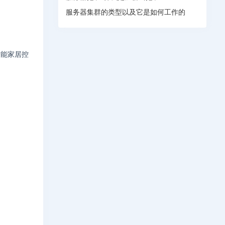
服务器集群的类型以及它是如何工作的
智能家居控