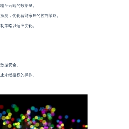
传输至云端的数据量。
和预测，优化智能家居的控制策略。
控制策略以适应变化。
和数据安全。
防止未经授权的操作。
。