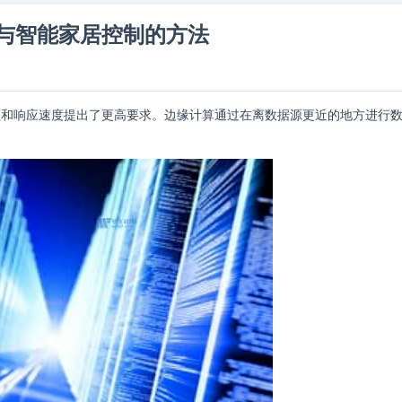
与智能家居控制的方法
理和响应速度提出了更高要求。边缘计算通过在离数据源更近的地方进行