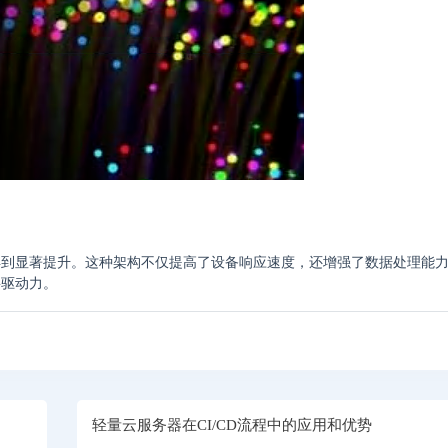
得到显著提升。这种架构不仅提高了设备响应速度，还增强了数据处理能
要驱动力。
轻量云服务器在CI/CD流程中的应用和优势