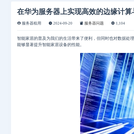
在华为服务器上实现高效的边缘计算
服务器租用
2024-09-20
服务器问题
1,104
智能家居的普及为我们的生活带来了便利，但同时也对数据处
能够显著提升智能家居设备的性能。