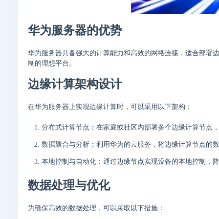
华为服务器的优势
华为服务器具备强大的计算能力和高效的网络连接，适合部署
制的理想平台。
边缘计算架构设计
在华为服务器上实现边缘计算时，可以采用以下架构：
分布式计算节点：在家庭或社区内部署多个边缘计算节点
数据聚合与分析：利用华为的云服务，将边缘计算节点的
本地控制与自动化：通过边缘节点实现设备的本地控制，
数据处理与优化
为确保高效的数据处理，可以采取以下措施：