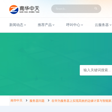
新闻动态
推荐产品
呼叫中心
云服务器
南华中天
服务器问题
在华为服务器上实现高效的边缘计算与智能家