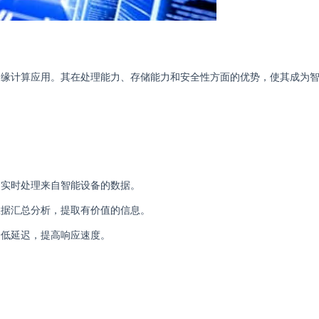
边缘计算应用。其在处理能力、存储能力和安全性方面的优势，使其成为
，实时处理来自智能设备的数据。
数据汇总分析，提取有价值的信息。
降低延迟，提高响应速度。