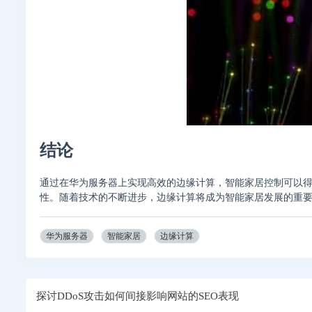
结论
通过在华为服务器上实现高效的边缘计算，智能家居控制可以
性。随着技术的不断进步，边缘计算将成为智能家居发展的重
华为服务器
智能家居
边缘计算
探讨DDoS攻击如何间接影响网站的SEO表现