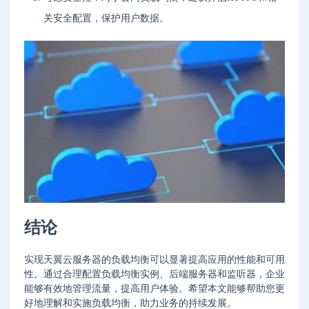
关安全配置，保护用户数据。
结论
实现天翼云服务器的负载均衡可以显著提高应用的性能和可用
性。通过合理配置负载均衡实例、后端服务器和监听器，企业
能够有效地管理流量，提高用户体验。希望本文能够帮助您更
好地理解和实施负载均衡，助力业务的持续发展。