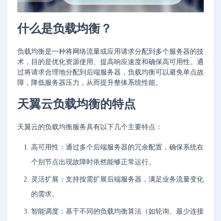
什么是负载均衡？
负载均衡是一种将网络流量或应用请求分配到多个服务器的技
术，目的是优化资源使用、提高响应速度和确保高可用性。通
过将请求合理地分配到后端服务器，负载均衡可以避免单点故
障，降低服务器压力，从而提升整体系统性能。
天翼云负载均衡的特点
天翼云的负载均衡服务具有以下几个主要特点：
高可用性：通过多个后端服务器的冗余配置，确保系统在
个别节点出现故障时依然能够正常运行。
灵活扩展：支持按需扩展后端服务器，满足业务流量变化
的需求。
智能调度：基于不同的负载均衡算法（如轮询、最少连接