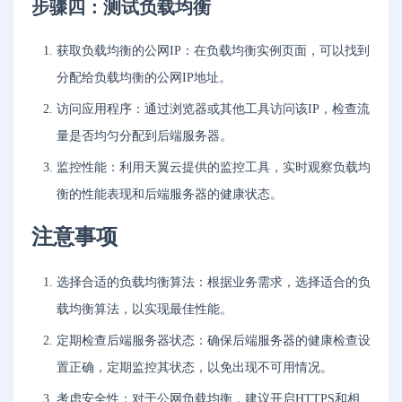
步骤四：测试负载均衡
获取负载均衡的公网IP：在负载均衡实例页面，可以找到
分配给负载均衡的公网IP地址。
访问应用程序：通过浏览器或其他工具访问该IP，检查流
量是否均匀分配到后端服务器。
监控性能：利用天翼云提供的监控工具，实时观察负载均
衡的性能表现和后端服务器的健康状态。
注意事项
选择合适的负载均衡算法：根据业务需求，选择适合的负
载均衡算法，以实现最佳性能。
定期检查后端服务器状态：确保后端服务器的健康检查设
置正确，定期监控其状态，以免出现不可用情况。
考虑安全性：对于公网负载均衡，建议开启HTTPS和相