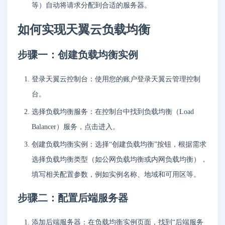
等）自动将请求分配到合适的服务器。
如何实现天翼云负载均衡
步骤一：创建负载均衡实例
登录天翼云控制台：使用您的账户登录天翼云管理控制
台。
选择负载均衡服务：在控制台中找到负载均衡（Load
Balancer）服务，点击进入。
创建负载均衡实例：选择“创建负载均衡”按钮，根据需求
选择负载均衡类型（如公网负载均衡或内网负载均衡），
填写相关配置参数，例如实例名称、地域和可用区等。
步骤二：配置后端服务器
添加后端服务器：在负载均衡实例页面，找到“后端服务