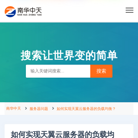
搜索让世界变的简单
南华中天
服务器问题
如何实现天翼云服务器的负载均衡？
如何实现天翼云服务器的负载均