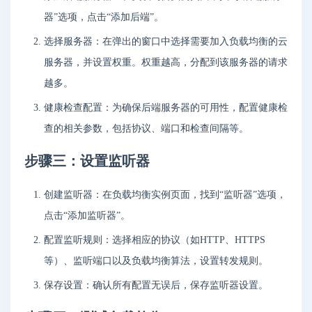
器”选项，点击“添加后端”。
选择服务器：在弹出的窗口中选择需要加入负载均衡的云
服务器，并设置权重。权重越高，分配到该服务器的请求
越多。
健康检查配置：为确保后端服务器的可用性，配置健康检
查的相关参数，包括协议、端口和检查间隔等。
步骤三：设置监听器
创建监听器：在负载均衡实例页面，找到“监听器”选项，
点击“添加监听器”。
配置监听规则：选择相应的协议（如HTTP、HTTPS
等）、监听端口以及负载均衡算法，设置转发规则。
保存设置：确认所有配置无误后，保存监听器设置。