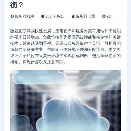
衡？
服务器租用
2024-10-25
服务器问题
924
随着互联网的快速发展，应用程序和服务对高可用性和高性能
的要求日益增加。负载均衡作为提高系统性能和稳定性的关键
技术，越来越受到重视。天翼云服务器提供了灵活、可扩展的
负载均衡解决方案，帮助企业更好地管理和分配流量。本文将
详细介绍如何在天翼云环境中实现负载均衡，包括负载均衡的
概念、实现步骤以及注意事项。