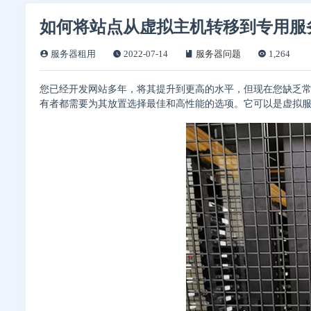
如何将站点从虚拟主机转移到专用服
服务器租用
2022-07-14
服务器问题
1,264
您已经开发网站多年，将其提升到更高的水平，但现在您缺乏
有者都需要为其放置选择最佳和高性能的选项。它可以是虚拟