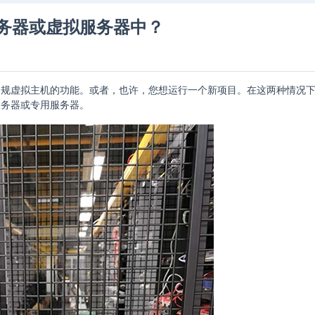
务器或虚拟服务器中？
常规虚拟主机的功能。或者，也许，您想运行一个新项目。在这两种情况
服务器或专用服务器。