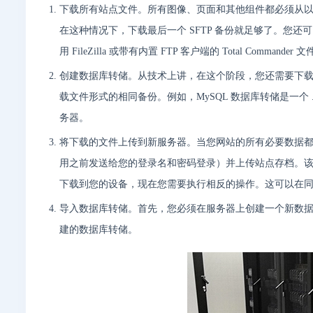
下载所有站点文件。所有图像、页面和其他组件都必须从
在这种情况下，下载最后一个 SFTP 备份就足够了。您还
用 FileZilla 或带有内置 FTP 客户端的 Total Command
创建数据库转储。从技术上讲，在这个阶段，您还需要下
载文件形式的相同备份。例如，MySQL 数据库转储是一个
务器。
将下载的文件上传到新服务器。当您网站的所有必要数据
用之前发送给您的登录名和密码登录）并上传站点存档。
下载到您的设备，现在您需要执行相反的操作。这可以在同一
导入数据库转储。首先，您必须在服务器上创建一个新数据库
建的数据库转储。