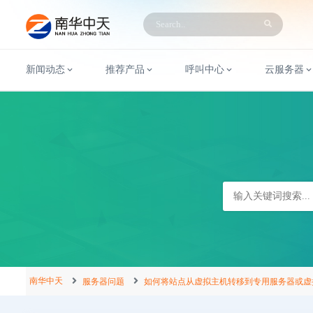
新闻动态
推荐产品
呼叫中心
云服务器
南华中天
服务器问题
如何将站点从虚拟主机转移到专用服务器或虚