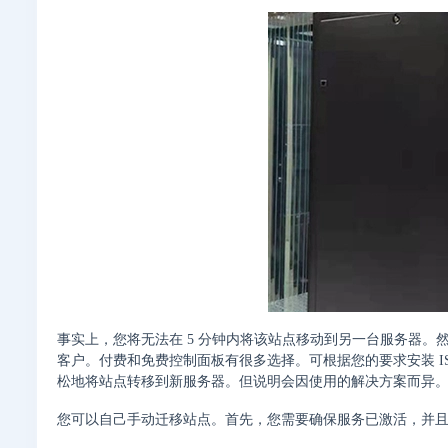
事实上，您将无法在 5 分钟内将该站点移动到另一台服务器
客户。付费和免费控制面板有很多选择。可根据您的要求安装 ISPmanage
松地将站点转移到新服务器。但说明会因使用的解决方案而异
您可以自己手动迁移站点。首先，您需要确保服务已激活，并