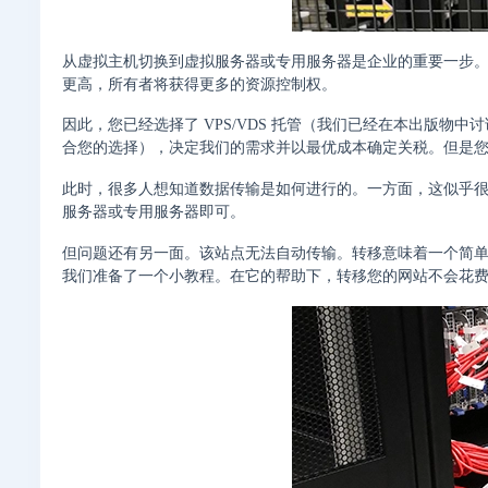
从虚拟主机切换到虚拟服务器或专用服务器是企业的重要一步
更高，所有者将获得更多的资源控制权。
因此，您已经选择了 VPS/VDS 托管（我们已经在本出版
合您的选择），决定我们的需求并以最优成本确定关税。但是
此时，很多人想知道数据传输是如何进行的。一方面，这似乎很
服务器或专用服务器即可。
但问题还有另一面。该站点无法自动传输。转移意味着一个简
我们准备了一个小教程。在它的帮助下，转移您的网站不会花