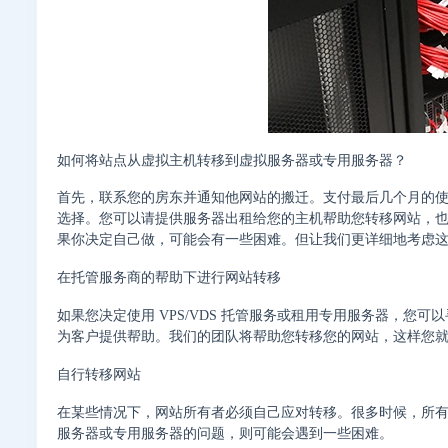
如何将站点从虚拟主机转移到虚拟服务器或专用服务器？
首先，联系您的房东并通知他网站的搬迁。支付最后几个月的使
选择。您可以请提供服务器出租给您的主机帮助您转移网站，
果你决定自己做，可能会有一些困难。但让我们更详细地考虑
在托管服务商的帮助下进行网站转移
如果您决定使用 VPS/VDS 托管服务或租用专用服务器，
为客户提供帮助。我们的团队将帮助您转移您的网站，这样您
自行转移网站
在某些情况下，网站所有者必须自己应对转移。很多时候，所
服务器或专用服务器的问题，则可能会遇到一些困难。