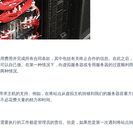
用费用并完成所有合同条款，其中包括有关终止合作的信息。在此之后，您
也可以自己做。在第一种情况下，向虚拟服务器或专用服务器的过渡顺利
这两种情况。
您可以寻求主机的支持。例如，在将站点从虚拟主机转移到我们的服务器容量
就不必花费大量的精力和时间。
有需要执行的工作都是管理员的责任。但是，如果您是第一次遇到将站点