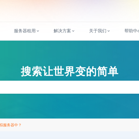
服务器租用
解决方案
关于我们
帮助中
搜索让世界变的简单
拟服务器中？