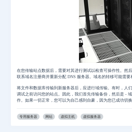
在您传输站点数据后，需要对其进行测试以检查可操作性。然
联系域名注册商并重新分配 DNS 服务器。域名的转移可能需要
将文件和数据库传输到新服务器后，应进行域传输。有时，人
调试之前访问您的站点。因此，我们首先传输备份，然后是 -
作。如果一切正常，您可以为自己感到自豪，因为您已成功切
专用服务器
网站
虚拟主机
虚拟服务器