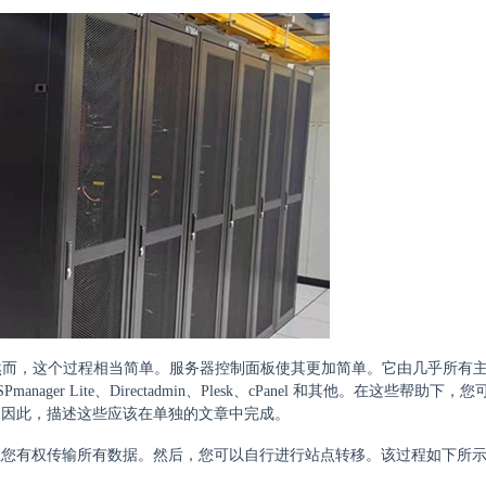
。然而，这个过程相当简单。服务器控制面板使其更加简单。它由几乎所有
r Lite、Directadmin、Plesk、cPanel 和其他。在这些帮助下，
。因此，描述这些应该在单独的文章中完成。
且您有权传输所有数据。然后，您可以自行进行站点转移。该过程如下所