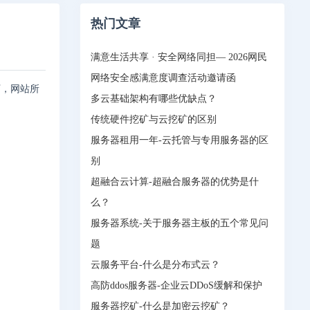
热门文章
满意生活共享 · 安全网络同担— 2026网民
网络安全感满意度调查活动邀请函
下，网站所
多云基础架构有哪些优缺点？
传统硬件挖矿与云挖矿的区别
服务器租用一年-云托管与专用服务器的区
别
超融合云计算-超融合服务器的优势是什
么？
服务器系统-关于服务器主板的五个常见问
题
云服务平台-什么是分布式云？
高防ddos服务器-企业云DDoS缓解和保护
服务器挖矿-什么是加密云挖矿？