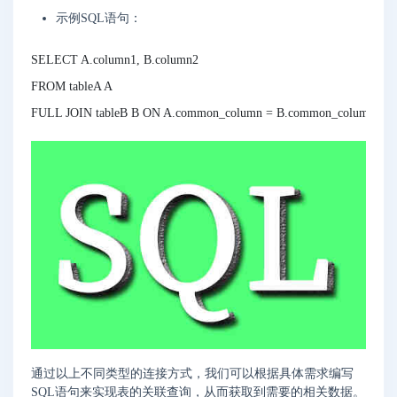
示例SQL语句：
SELECT A.column1, B.column2

FROM tableA A

通过以上不同类型的连接方式，我们可以根据具体需求编写
SQL语句来实现表的关联查询，从而获取到需要的相关数据。