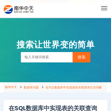
搜索让世界变的简单
南华中天
数据库问题
在SQL数据库中实现表的关联查询方法详解
在SQL数据库中实现表的关联查询