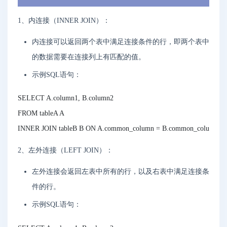
1、内连接（INNER JOIN）：
内连接可以返回两个表中满足连接条件的行，即两个表中
的数据需要在连接列上有匹配的值。
示例SQL语句：
SELECT A.column1, B.column2

FROM tableA A

2、左外连接（LEFT JOIN）：
左外连接会返回左表中所有的行，以及右表中满足连接条
件的行。
示例SQL语句：