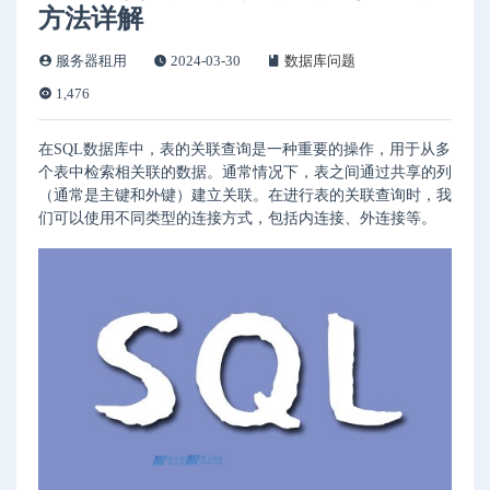
方法详解
服务器租用
2024-03-30
数据库问题
1,476
在SQL数据库中，表的关联查询是一种重要的操作，用于从多
个表中检索相关联的数据。通常情况下，表之间通过共享的列
（通常是主键和外键）建立关联。在进行表的关联查询时，我
们可以使用不同类型的连接方式，包括内连接、外连接等。