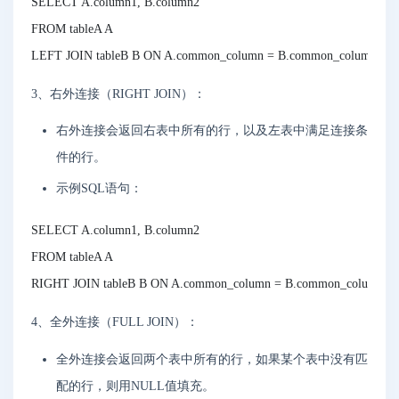
SELECT A.column1, B.column2

FROM tableA A

3、右外连接（RIGHT JOIN）：
右外连接会返回右表中所有的行，以及左表中满足连接条
件的行。
示例SQL语句：
SELECT A.column1, B.column2

FROM tableA A

4、全外连接（FULL JOIN）：
全外连接会返回两个表中所有的行，如果某个表中没有匹
配的行，则用NULL值填充。