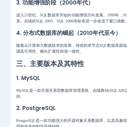
3. 功能增强阶段（2000年代）
进入21世纪，SQL数据库开始向功能增强方向发展。1999年，
系。后续的SQL:2003、SQL:2006等标准进一步改进了窗口
4. 分布式数据库的崛起（2010年代至今）
随着云计算和大数据技术的发展，传统的单节点SQL数据库面临挑战。为此
调高可用性、横向扩展性和强一致性。
三、主要版本及其特性
1. MySQL
MySQL是一款开源关系型数据库管理系统，由瑞典MySQL A
持。
2. PostgreSQL
PostgreSQL是一款功能强大的开源对象关系数据库，以其高
理和并发控制等高级特性。