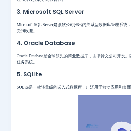
3. Microsoft SQL Server
Microsoft SQL Server是微软公司推出的关系型数据库管
受到欢迎。
4. Oracle Database
Oracle Database是全球领先的商业数据库，由甲骨文
任务系统。
5. SQLite
SQLite是一款轻量级的嵌入式数据库，广泛用于移动应用和桌