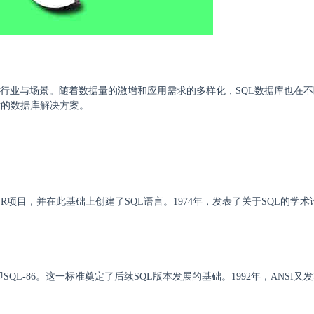
种行业与场景。随着数据量的激增和应用需求的多样化，SQL数据库也在
适的数据库解决方案。
em R项目，并在此基础上创建了SQL语言。1974年，发表了关于SQL的学
SQL-86。这一标准奠定了后续SQL版本发展的基础。1992年，ANSI又发