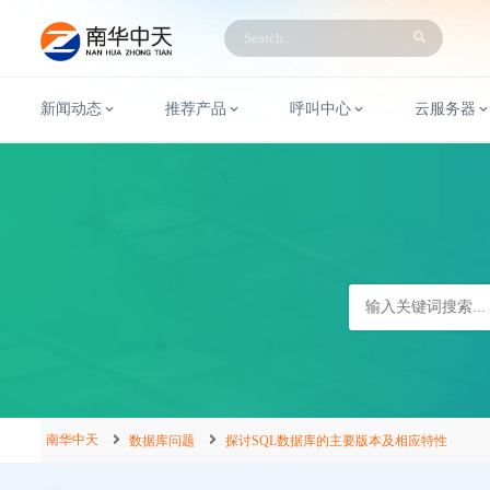
新闻动态
推荐产品
呼叫中心
云服务器
南华中天
数据库问题
探讨SQL数据库的主要版本及相应特性