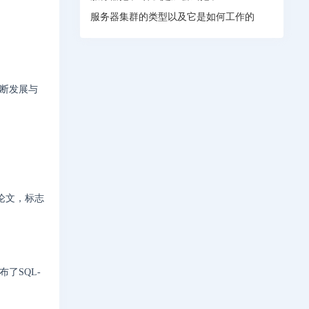
服务器集群的类型以及它是如何工作的
不断发展与
术论文，标志
布了SQL-