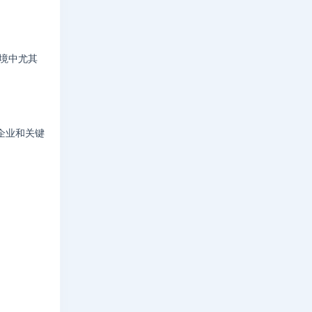
环境中尤其
型企业和关键