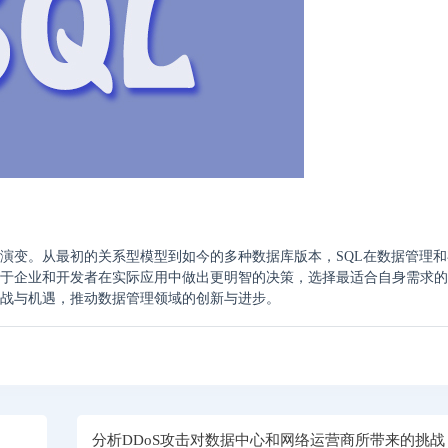
断演变。从最初的关系型模型到如今的多种数据库版本，SQL在数据管理
助于企业和开发者在实际应用中做出更明智的决策，选择最适合自身需求
挑战与机遇，推动数据管理领域的创新与进步。
分析DDoS攻击对数据中心和网络运营商所带来的挑战