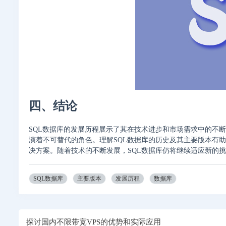
四、结论
SQL数据库的发展历程展示了其在技术进步和市场需求中的不
演着不可替代的角色。理解SQL数据库的历史及其主要版本有
决方案。随着技术的不断发展，SQL数据库仍将继续适应新的
SQL数据库
主要版本
发展历程
数据库
探讨国内不限带宽VPS的优势和实际应用