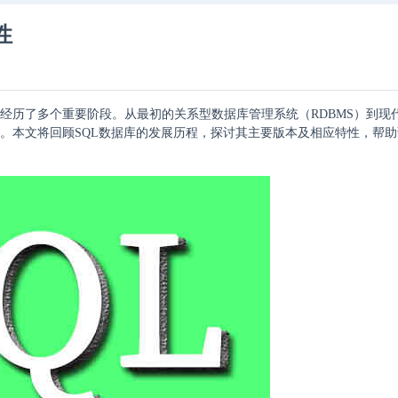
性
经历了多个重要阶段。从最初的关系型数据库管理系统（RDBMS）到现
势。本文将回顾SQL数据库的发展历程，探讨其主要版本及相应特性，帮