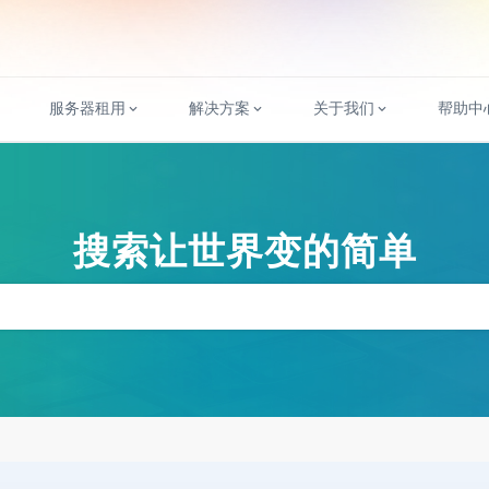
服务器租用
解决方案
关于我们
帮助中
搜索让世界变的简单