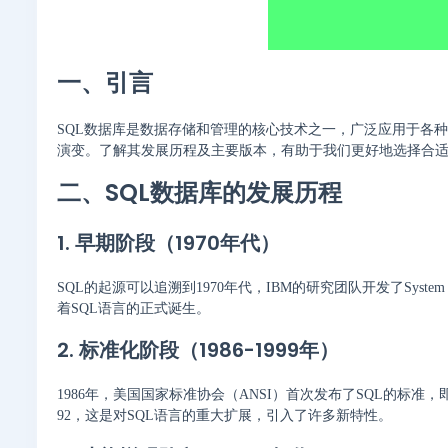
一、引言
SQL数据库是数据存储和管理的核心技术之一，广泛应用于各
演变。了解其发展历程及主要版本，有助于我们更好地选择合
二、SQL数据库的发展历程
1. 早期阶段（1970年代）
SQL的起源可以追溯到1970年代，IBM的研究团队开发了Syst
着SQL语言的正式诞生。
2. 标准化阶段（1986-1999年）
1986年，美国国家标准协会（ANSI）首次发布了SQL的标准，即
92，这是对SQL语言的重大扩展，引入了许多新特性。