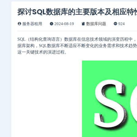
探讨SQL数据库的主要版本及相应特
服务器租用
2024-08-19
数据库问题
924
SQL（结构化查询语言）数据库在信息技术领域的演变历程中，
据库架构，SQL数据库不断适应不断变化的业务需求和技术趋
这一关键技术的演进过程。