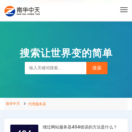
搜索让世界变的简单
南华中天
代理服务器
绕过网站服务器404错误的方法是什么？