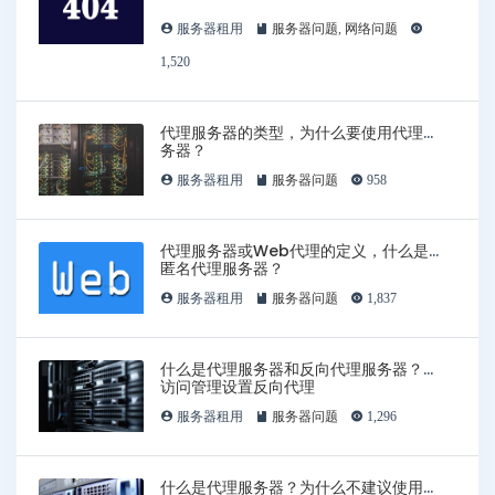
服务器租用
服务器问题
,
网络问题
1,520
代理服务器的类型，为什么要使用代理服
务器？
服务器租用
服务器问题
958
代理服务器或Web代理的定义，什么是
匿名代理服务器？
服务器租用
服务器问题
1,837
什么是代理服务器和反向代理服务器？为
访问管理设置反向代理
服务器租用
服务器问题
1,296
什么是代理服务器？为什么不建议使用免