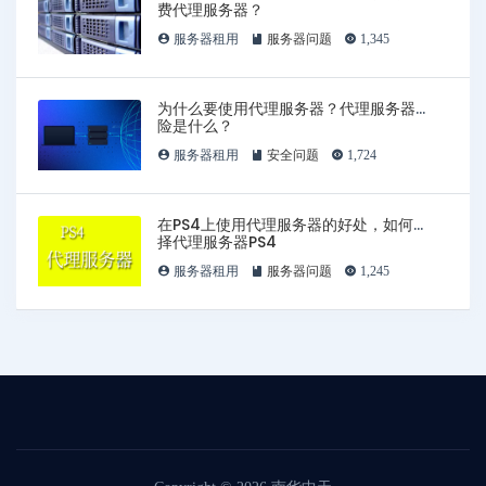
费代理服务器？
服务器租用
服务器问题
1,345
为什么要使用代理服务器？代理服务器风
险是什么？
服务器租用
安全问题
1,724
在PS4上使用代理服务器的好处，如何选
择代理服务器PS4
服务器租用
服务器问题
1,245