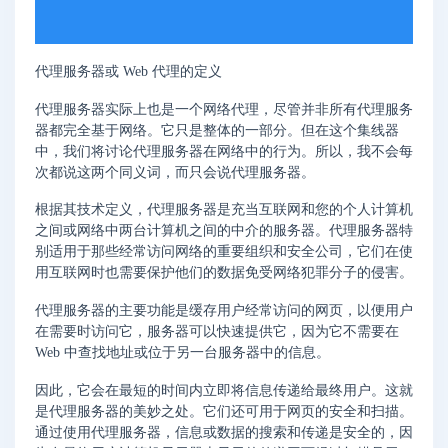
代理服务器或 Web 代理的定义
代理服务器实际上也是一个网络代理，尽管并非所有代理服务
器都完全基于网络。它只是整体的一部分。但在这个集线器
中，我们将讨论代理服务器在网络中的行为。所以，我不会每
次都说这两个同义词，而只会说代理服务器。
根据其技术定义，代理服务器是充当互联网和您的个人计算机
之间或网络中两台计算机之间的中介的服务器。代理服务器特
别适用于那些经常访问网络的重要组织和安全公司，它们在使
用互联网时也需要保护他们的数据免受网络犯罪分子的侵害。
代理服务器的主要功能是缓存用户经常访问的网页，以便用户
在需要时访问它，服务器可以快速提供它，因为它不需要在
Web 中查找地址或位于另一台服务器中的信息。
因此，它会在最短的时间内立即将信息传递给最终用户。这就
是代理服务器的美妙之处。它们还可用于网页的安全和扫描。
通过使用代理服务器，信息或数据的搜索和传递是安全的，因