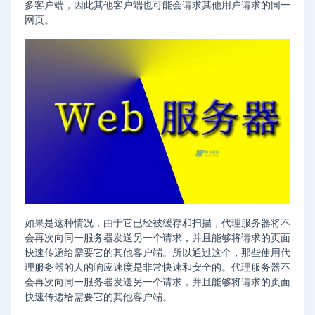
多客户端，因此其他客户端也可能会请求其他用户请求的同一
网页。
如果是这种情况，由于它已经被缓存和扫描，代理服务器将不
会再次向同一服务器发送另一个请求，并且能够将请求的页面
快速传递给需要它的其他客户端。所以通过这个，那些使用代
理服务器的人的响应速度是非常快速和安全的。代理服务器不
会再次向同一服务器发送另一个请求，并且能够将请求的页面
快速传递给需要它的其他客户端。