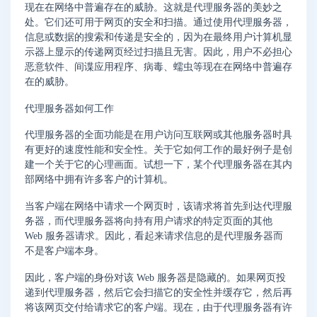
现在在网络中普遍存在的威胁。这就是代理服务器的美妙之
处。它们还可用于网页的安全和扫描。通过使用代理服务器，
信息或数据的搜索和传递是安全的，因为在最终用户计算机显
示器上显示的传递网页经过扫描且无害。因此，用户不必担心
恶意软件、间谍应用程序、病毒、蠕虫等现在在网络中普遍存
在的威胁。
代理服务器如何工作
代理服务器的全面功能是在用户访问互联网或其他服务器时具
有更好的速度性能和安全性。关于它如何工作的最好例子是创
建一个关于它的心理画面。试想一下，某个代理服务器在其内
部网络中拥有许多客户的计算机。
当客户端在网络中请求一个网页时，该请求将首先到达代理服
务器，而代理服务器将向持有用户请求的特定页面的其他
Web 服务器请求。因此，看起来请求信息的是代理服务器而
不是客户端本身。
因此，客户端的身份对该 Web 服务器是隐藏的。如果网页投
递到代理服务器，然后它会扫描它的安全性并缓存它，然后再
将该网页交付给请求它的客户端。现在，由于代理服务器有许