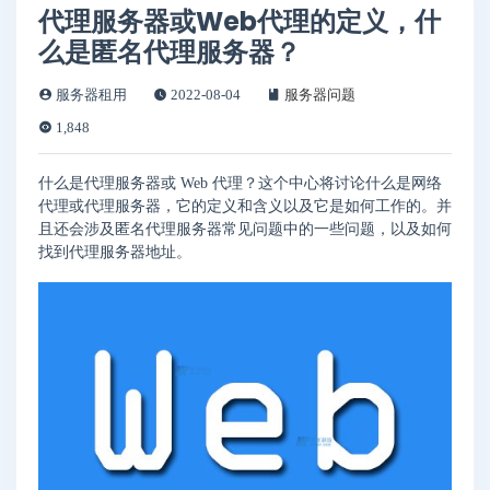
代理服务器或Web代理的定义，什
么是匿名代理服务器？
服务器租用
2022-08-04
服务器问题
1,848
什么是代理服务器或 Web 代理？这个中心将讨论什么是网络
代理或代理服务器，它的定义和含义以及它是如何工作的。并
且还会涉及匿名代理服务器常见问题中的一些问题，以及如何
找到代理服务器地址。