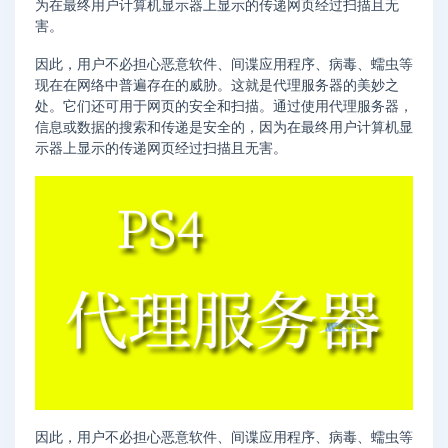
为在最终用户计算机显示器上显示的传递网页经过扫描且无
害。
因此，用户不必担心恶意软件、间谍应用程序、病毒、蠕虫等
现在在网络中普遍存在的威胁。这就是代理服务器的美妙之
处。它们还可用于网页的安全和扫描。通过使用代理服务器，
信息或数据的搜索和传递是安全的，因为在最终用户计算机显
示器上显示的传递网页经过扫描且无害。
因此，用户不必担心恶意软件、间谍应用程序、病毒、蠕虫等