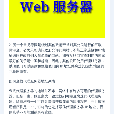
2. 另一个常见原因是绕过其他政府经常对其公民进行的互联
网审查。公民只能访问政府允许的网站，不能正常连接和IP地
址访问被政府列入黑名单的网站。拥有互联网审查制度的国家
最好的例子是中国和越南。因此，其他公民使用代理服务器，
以便他们可以隐藏和隐藏他们的 IP 地址并绕过其国家/地区的
互联网审查。
如何查找代理服务器地址列表
查找代理服务器的地址并不难。网络中有许多可用的代理服务
器。但是，由于数量庞大，很难找到可靠且快速的代理服务
器。除非您有一个可以让事情变得简单的应用程序，并且该应
用程序将是一个，它将为您选择最佳代理服务器 IP 地址，否
则几乎不可能测试所有这些。