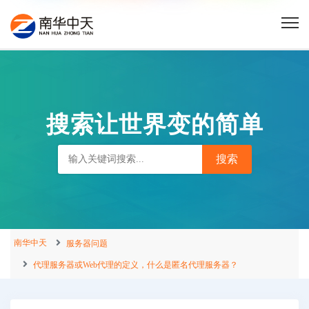
搜索让世界变的简单
南华中天
服务器问题
代理服务器或Web代理的定义，什么是匿名代理服务器？