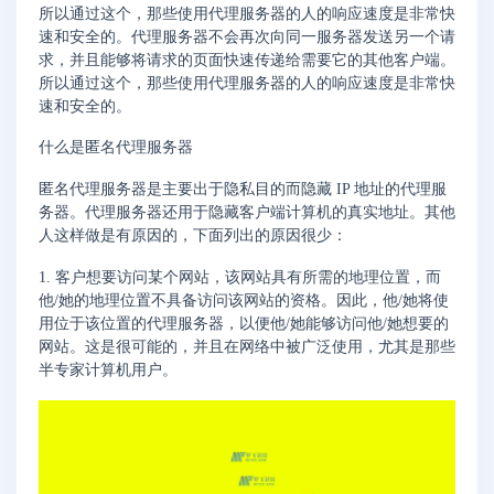
所以通过这个，那些使用代理服务器的人的响应速度是非常快
速和安全的。代理服务器不会再次向同一服务器发送另一个请
求，并且能够将请求的页面快速传递给需要它的其他客户端。
所以通过这个，那些使用代理服务器的人的响应速度是非常快
速和安全的。
什么是匿名代理服务器
匿名代理服务器是主要出于隐私目的而隐藏 IP 地址的代理服
务器。代理服务器还用于隐藏客户端计算机的真实地址。其他
人这样做是有原因的，下面列出的原因很少：
1. 客户想要访问某个网站，该网站具有所需的地理位置，而
他/她的地理位置不具备访问该网站的资格。因此，他/她将使
用位于该位置的代理服务器，以便他/她能够访问他/她想要的
网站。这是很可能的，并且在网络中被广泛使用，尤其是那些
半专家计算机用户。