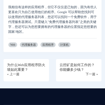
我相信有这样的应用程序，但它不仅仅是已知的，因为有些人
更喜欢只为自己使用他们的程序。Google 可以帮助您找到可
以使用的代理服务器列表，您还可以找到一个免费软件，用于
代理服务器测试。只需键入“免费代理服务器列表”之类的关键
字，您还可以为您想要拥有的代理服务器的位置指定您想要的
国家/地区。
Web
代理服务器
应用程序
计算机
为什么Web应用程序防火
云挖矿是如何工作的？
墙如此重要？
你能赚多少钱？
« 上一篇
下一篇 »