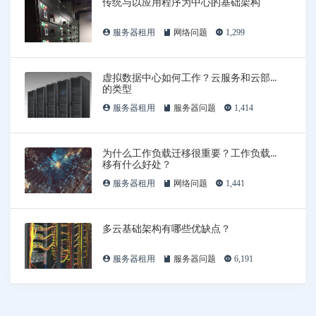
传统与以应用程序为中心的基础架构
服务器租用
网络问题
1,299
虚拟数据中心如何工作？云服务和云部署
的类型
服务器租用
服务器问题
1,414
为什么工作负载迁移很重要？工作负载迁
移有什么好处？
服务器租用
网络问题
1,441
多云基础架构有哪些优缺点？
服务器租用
服务器问题
6,191