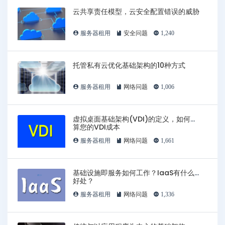
云共享责任模型，云安全配置错误的威胁
服务器租用
安全问题
1,240
托管私有云优化基础架构的10种方式
服务器租用
网络问题
1,006
虚拟桌面基础架构(VDI)的定义，如何计
算您的VDI成本
服务器租用
网络问题
1,661
基础设施即服务如何工作？IaaS有什么
好处？
服务器租用
网络问题
1,336