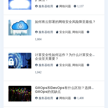
服务器租用
网络问题
1,137
如何将云部署的网络安全风险降至最低？
服务器租用
安全问题
,
网络问题
1,604
计算安全性如何运作？为什么计算安全对
企业至关重要？
服务器租用
安全问题
,
网络问题
1,042
GitOps和DevOps有什么区别？选择
GitOps的优缺点
服务器租用
网络问题
1,408