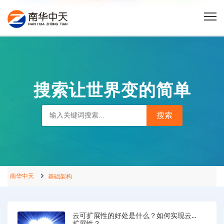
搜索让世界变的简单
南华中天
基础架构
云可扩展性的好处是什么？如何实现云可
扩展性？