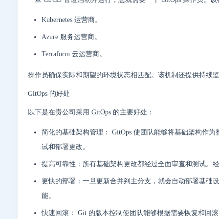
Kubernetes 运营商。
Azure 服务运营商。
Terraform 云运营商。
操作员确保实际和期望的环境状态相匹配。该机制还提供持续
GitOps 的好处
以下是在贵公司采用 GitOps 的主要好处：
简化的基础架构管理： GitOps 使团队能够将基础架构作为
试和部署更改。
提高可靠性：所有基础架构更改都经过全面审查和测试。
更快的部署：一旦更新合并到主分支，就会自动部署基础
能。
快速回滚： Git 的版本控制使团队能够根据需要恢复和