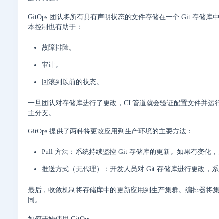
GitOps 团队将所有具有声明状态的文件存储在一个 Git 存
本控制也有助于：
故障排除。
审计。
回滚到以前的状态。
一旦团队对存储库进行了更改，CI 管道就会验证配置文件并运
主分支。
GitOps 提供了两种将更改应用到生产环境的主要方法：
Pull 方法：系统持续监控 Git 存储库的更新。如果有
推送方式（无代理）：开发人员对 Git 存储库进行更改
最后，收敛机制将存储库中的更新应用到生产集群。编排器将集群
同。
如何开始使用 GitOps