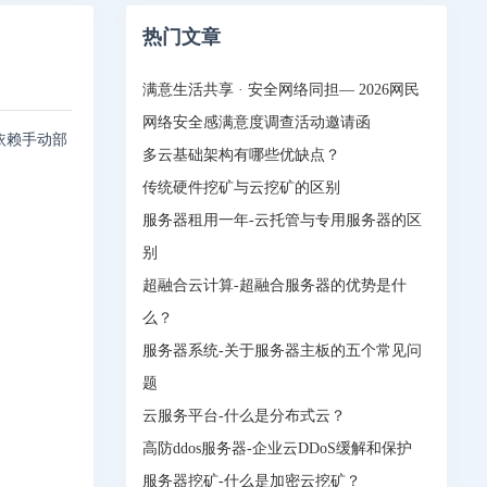
热门文章
满意生活共享 · 安全网络同担— 2026网民
网络安全感满意度调查活动邀请函
您依赖手动部
多云基础架构有哪些优缺点？
传统硬件挖矿与云挖矿的区别
服务器租用一年-云托管与专用服务器的区
别
超融合云计算-超融合服务器的优势是什
么？
服务器系统-关于服务器主板的五个常见问
题
云服务平台-什么是分布式云？
高防ddos服务器-企业云DDoS缓解和保护
服务器挖矿-什么是加密云挖矿？