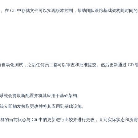
储库中。在 Git 中存储文件可以实现版本控制，帮助团队跟踪基础架构随时间
行自动化测试，之后任何员工都可以审查和批准提交。然后更新通过 CD 
变化，系统会提取新配置并将其应用于基础架构。
，系统立即触发拉取更改并将其应用到基础设施。
的当前状态与 Git 中的更新进行比较并进行更改，直到实际状态和所