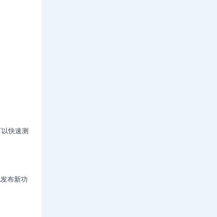
您可以快速测
地发布新功