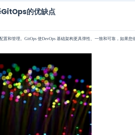
GitOps的优缺点
配置和管理。GitOps 使DevOps 基础架构更具弹性、一致和可靠，如果