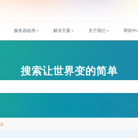
服务器租用
解决方案
关于我们
帮助中
搜索让世界变的简单
缺点