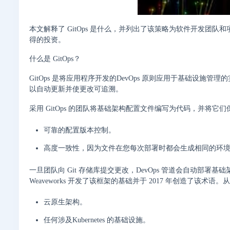
本文解释了 GitOps 是什么，并列出了该策略为软件开发团队
得的投资。
什么是 GitOps？
GitOps 是将应用程序开发的DevOps 原则应用于基础设施
以自动更新并使更改可追溯。
采用 GitOps 的团队将基础架构配置文件编写为代码，并将它
可靠的配置版本控制。
高度一致性，因为文件在您每次部署时都会生成相同的环
一旦团队向 Git 存储库提交更改，DevOps 管道会自动部署
Weaveworks 开发了该框架的基础并于 2017 年创造了该
云原生架构。
任何涉及Kubernetes 的基础设施。