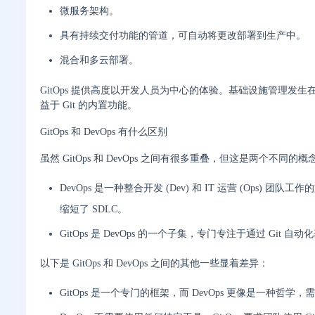
微服务架构。
具有持续交付功能的管道，可自动将更改部署到生产中。
混合和多云部署。
GitOps 提供高度以开发人员为中心的体验。基础设施管理
益于 Git 的内置功能。
GitOps 和 DevOps 有什么区别
虽然 GitOps 和 DevOps 之间有很多重叠，但这是两个不同的概
DevOps 是一种整合开发 (Dev) 和 IT 运营 (Ops) 
缩短了 SDLC。
GitOps 是 DevOps 的一个子集，专门专注于通过 Git 自动
以下是 GitOps 和 DevOps 之间的其他一些显着差异：
GitOps 是一个专门的框架，而 DevOps 更像是一种