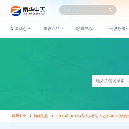
新闻动态
推荐产品
呼叫中心
云服务器
南华中天
网络问题
GitOps和DevOps有什么区别？选择GitOps的优