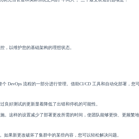
监控，以维护您的基础架构的理想状态。
整个 DevOps 流程的一部分进行管理。借助CI/CD 工具和自动化部署，
经过良好测试的更新显着降低了出错和停机的可能性。
设施。这样的设置减少了部署更改所需的时间，使团队能够更快、更频繁
回滚。如果新更改破坏了集群中的某些内容，您可以轻松解决问题。