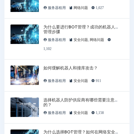
服务器租用
网络问题
1,027
为什么要进行BOT管理？成功的机器人
管理步骤
服务器租用
安全问题
,
网络问题
1,102
如何缓解机器人和撞库攻击？
服务器租用
安全问题
911
选择机器人防护供应商有哪些需要注意
的？
服务器租用
安全问题
1,158
为什么选择BOT管理？如何在网络安全