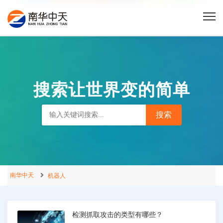
搜索让世界变的简单
南华中天
机器人
检测抓取攻击的类型有哪些？