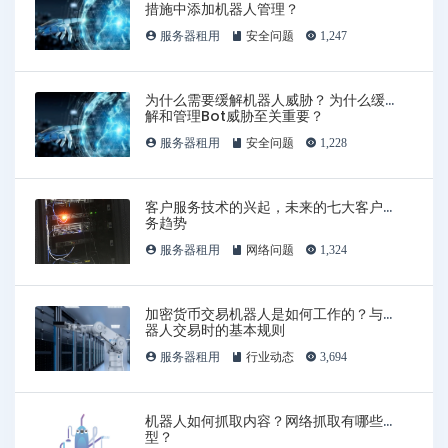
措施中添加机器人管理？
服务器租用
安全问题
1,247
为什么需要缓解机器人威胁？ 为什么缓
解和管理Bot威胁至关重要？
服务器租用
安全问题
1,228
客户服务技术的兴起，未来的七大客户服
务趋势
服务器租用
网络问题
1,324
加密货币交易机器人是如何工作的？与机
器人交易时的基本规则
服务器租用
行业动态
3,694
机器人如何抓取内容？网络抓取有哪些类
型？