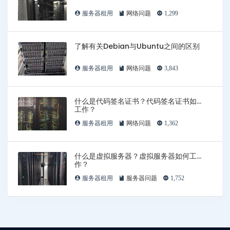
服务器租用
网络问题
1,299
了解有关Debian与Ubuntu之间的区别
服务器租用
网络问题
3,843
什么是代码签名证书？代码签名证书如何
工作？
服务器租用
网络问题
1,362
什么是虚拟服务器？虚拟服务器如何工
作？
服务器租用
服务器问题
1,752