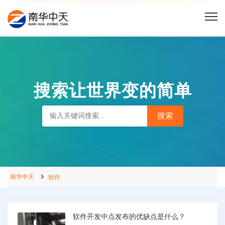
搜索让世界变的简单
南华中天
软件
软件开发中点发布的优缺点是什么？