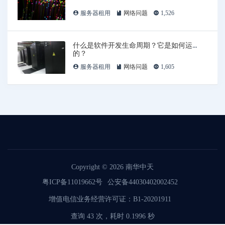
服务器租用
网络问题
1,526
什么是软件开发生命周期？它是如何运作
的？
服务器租用
网络问题
1,605
Copyright © 2026
南华中天
粤ICP备11019662号
公安备44030402002452
增值电信业务经营许可证：B1-20201911
查询 43 次，耗时 0.1996 秒