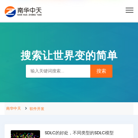
搜索让世界变的简单
南华中天
软件开发
SDLC的好处，不同类型的SDLC模型