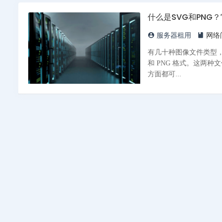
什么是SVG和PNG
服务器租用
网络
有几十种图像文件类型，
和 PNG 格式。这两
方面都可...