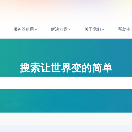
服务器租用
解决方案
关于我们
帮助中
搜索让世界变的简单