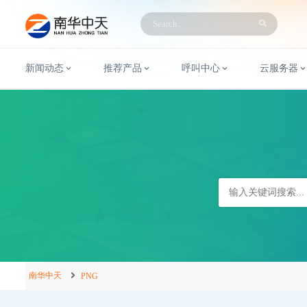
新闻动态
推荐产品
呼叫中心
云服务器
南华中天
PNG