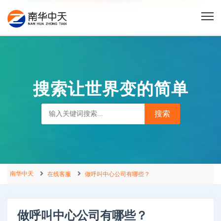
搜索让世界变的简单
南华中天
在线客服
做呼叫中心公司有哪些？
做呼叫中心公司有哪些？