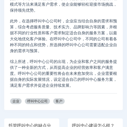
模式等方法来满足客户需求，使企业能够轻松迎接市场挑战，
保持领先优势。
此外，在选择呼叫中心公司时，企业应当结合自身的需求和预
算，综合考虑服务质量、技术实力、品牌影响力等因素，并根
据不同的行业性质和客户需求制定适合自身的服务方案，以最
大化地优化客户体验。在呼叫中心公司中，不同的公司有着各
种不同的特点和优势，所选择的呼叫中心公司需要适配企业自
身的需求与预算。
综上所述，呼叫中心公司的出现，为企业和客户之间的服务提
供了一种全新的方式，从而提高企业的经营效率和客户满意
度。呼叫中心公司的重要性将会在未来愈加突出，企业需要根
据自身的实际发展情况，设定适合自己的呼叫中心服务方案，
满足客户需求并促进企业持续发展。
企业
呼叫中心公司
客户
托管呼叫中心的缺点分
呼叫中心建设怎么样？