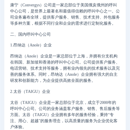
康宁（Convergys）公司是一家总部位于美国俄亥俄州的呼叫
中心公司，是世界上最著名和最值得信赖的呼叫中心之一。公
司业务遍布全球，提供客户服务、销售、技术支持、外包服务
等多种方案，根据不同行业和企业的需求进行定制化服务。
二、国内呼叫中心公司
1.昂纳达（Anole）企业
昂纳达（Anole）企业是一家总部位于上海，并拥有分支机构
在韩国、新加坡和香港的呼叫中心公司。公司提供客户服务、
电话营销、技术支持等服务，拥有业内领先的技术服务以及完
善的服务体系。同时，昂纳达（Anole）企业拥有强大的自主
研发和创新能力，为企业提供高效全面的服务。
2.太谷（TAIGU）企业
太谷（TAIGU）企业是一家总部位于北京，成立于2000年的
呼叫中心公司。公司的业务涵盖客户服务、销售、售后服务等
方面。太谷（TAIGU）企业拥有多年的服务经验，秉持“专
注、用心、超越”的服务理念，以高质量的服务为企业优化客
户体验。