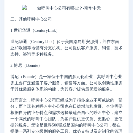
三、其他呼叫中心公司
1.世纪华通（CenturyLink）
世纪华通（CenturyLink）位于美国路易斯安那州，并在东南
亚和欧洲等地设有分支机构。公司提供客户服务、销售、技术
支持、咨询等多种服务。
2.博尼（Bonnie）
博尼（Bonnie）是一家位于中国的多元化企业，其呼叫中心业
务主要广泛涵盖了客户服务、销售等方面。公司以创新性服务
于其优质服务体系的构建，为其客户提供最优质的服务。
总而言之，呼叫中心公司已经成为了很多企业不可或缺的一部
分，而全球各种呼叫中心公司也在日益增加和发展。企业需要
根据自身的业务特点和需求选择最适合自己的呼叫中心，建立
一个高效的呼叫中心团队，为客户提供更优质、更贴心、更便
捷的服务。无论是世界500强或是国内的呼叫中心公司，都在
提供一系列专业级别的服务工具、优势支持以及定制化的管理