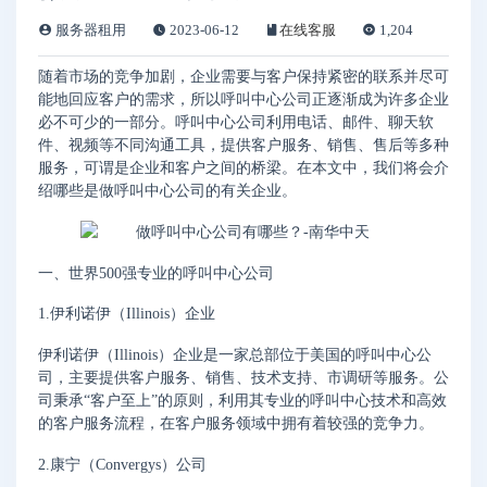
服务器租用
2023-06-12
在线客服
1,204
随着市场的竞争加剧，企业需要与客户保持紧密的联系并尽可
能地回应客户的需求，所以呼叫中心公司正逐渐成为许多企业
必不可少的一部分。呼叫中心公司利用电话、邮件、聊天软
件、视频等不同沟通工具，提供客户服务、销售、售后等多种
服务，可谓是企业和客户之间的桥梁。在本文中，我们将会介
绍哪些是做呼叫中心公司的有关企业。
一、世界500强专业的呼叫中心公司
1.伊利诺伊（Illinois）企业
伊利诺伊（Illinois）企业是一家总部位于美国的呼叫中心公
司，主要提供客户服务、销售、技术支持、市调研等服务。公
司秉承“客户至上”的原则，利用其专业的呼叫中心技术和高效
的客户服务流程，在客户服务领域中拥有着较强的竞争力。
2.康宁（Convergys）公司