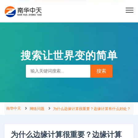
搜索让世界变的简单
南华中天
网络问题
为什么边缘计算很重要？边缘计算有什么好处？
为什么边缘计算很重要？边缘计算