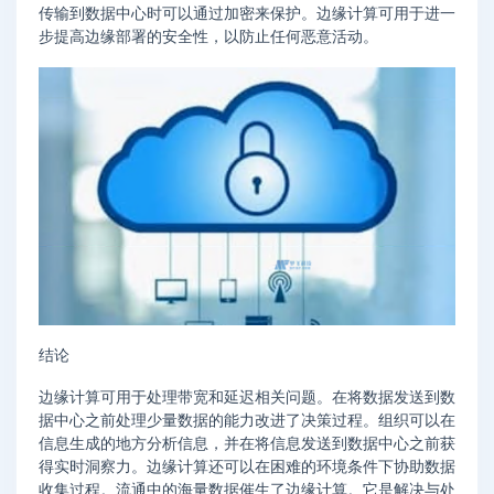
传输到数据中心时可以通过加密来保护。边缘计算可用于进一
步提高边缘部署的安全性，以防止任何恶意活动。
结论
边缘计算可用于处理带宽和延迟相关问题。在将数据发送到数
据中心之前处理少量数据的能力改进了决策过程。组织可以在
信息生成的地方分析信息，并在将信息发送到数据中心之前获
得实时洞察力。边缘计算还可以在困难的环境条件下协助数据
收集过程。流通中的海量数据催生了边缘计算。它是解决与处