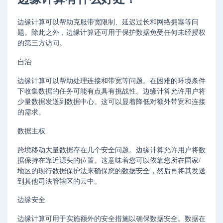
边缘计算可以帮助克服带宽限制、延迟过长和网络拥塞等问
题。除此之外，边缘计算还可用于保护数据免受任何未经授权
的第三方访问。
自治
边缘计算可以帮助处理连接和带宽等问题。在困难的环境条件
下收集数据的任务可能有点具有挑战性。边缘计算允许用户将
少量数据发送到数据中心。这可以显着降低对额外带宽和连接
的需求。
数据主权
跨境移动大量数据存在几个安全问题。边缘计算允许用户将数
据保持在靠近源头的位置。这意味着您可以依靠您所在国家/
地区的现行数据保护法来确保您的数据安全，然后再将其发送
到其他司法管辖区的云中。
边缘安全
边缘计算可用于实施额外的安全措施以确保数据安全。数据在