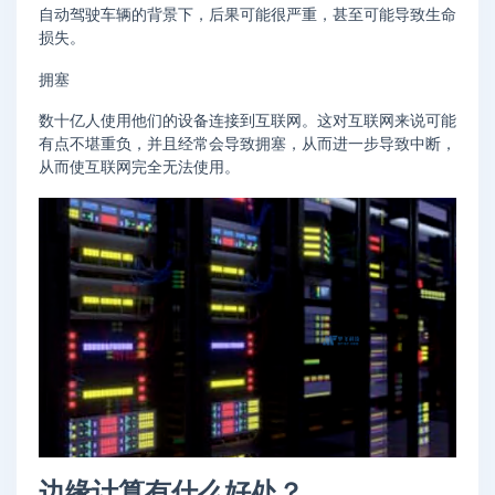
自动驾驶车辆的背景下，后果可能很严重，甚至可能导致生命
损失。
拥塞
数十亿人使用他们的设备连接到互联网。这对互联网来说可能
有点不堪重负，并且经常会导致拥塞，从而进一步导致中断，
从而使互联网完全无法使用。
边缘计算有什么好处？