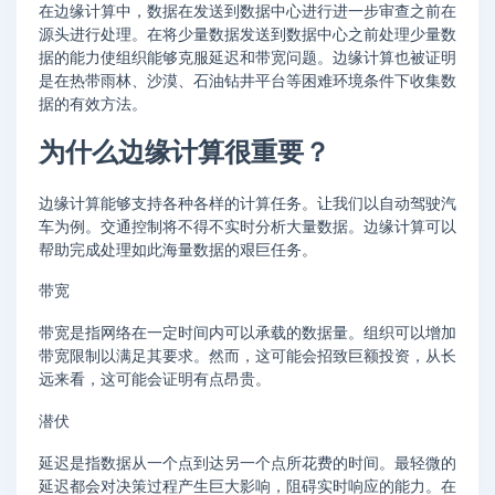
在边缘计算中，数据在发送到数据中心进行进一步审查之前在
源头进行处理。在将少量数据发送到数据中心之前处理少量数
据的能力使组织能够克服延迟和带宽问题。边缘计算也被证明
是在热带雨林、沙漠、石油钻井平台等困难环境条件下收集数
据的有效方法。
为什么边缘计算很重要？
边缘计算能够支持各种各样的计算任务。让我们以自动驾驶汽
车为例。交通控制将不得不实时分析大量数据。边缘计算可以
帮助完成处理如此海量数据的艰巨任务。
带宽
带宽是指网络在一定时间内可以承载的数据量。组织可以增加
带宽限制以满足其要求。然而，这可能会招致巨额投资，从长
远来看，这可能会证明有点昂贵。
潜伏
延迟是指数据从一个点到达另一个点所花费的时间。最轻微的
延迟都会对决策过程产生巨大影响，阻碍实时响应的能力。在