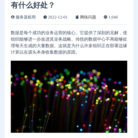
有什么好处？
服务器租用
2022-12-01
网络问题
1,046
数据是每个成功的业务运营的核心。它提供了深刻的见解，使
组织能够进一步改进其业务战略。传统的数据中心不再能够处
理每天生成的大量数据。这就是为什么许多组织正在部署边缘
计算以在源头本身收集数据的原因。