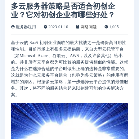
多云服务器策略是否适合初创企
业？它对初创企业有哪些好处？
服务器租用
2023-01-10
网络问题
1,005
基于云的 SaaS 初创企业面临的最大挑战之一是确保高可用性
和性能。目前市场上有很多云提供商，来自大型云托管平台
（如Microsoft Azure、谷歌云、AWS，以及许多其他）给小
的。并非所有云平台都为可比较的服务提供相似的性能。这就
是为什么在选择合适的平台时做出正确的选择是非常重要的。
这就是为什么云服务平台组合（也称为多云策略）的使用有所
增加的原因。根据多云策略，第一步选择云平台提供的最佳服
务。其次，将不同的服务结合起来以创建可能的业务解决方
案。