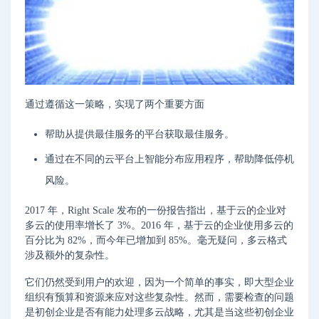
通过遵循这一策略，实现了两个重要方面
帮助从提供最佳服务的平台获取最佳服务。
通过在不同的云平台上智能分布应用程序，帮助降低停机
风险。
2017 年，Right Scale 发布的一份报告指出，基于云的企业对
多云的使用率增长了 3%。2016 年，基于云的企业使用多云的
百分比为 82%，而今年已增加到 85%。毫无疑问，多云格式
涉及额外的复杂性。
它们仍然受到用户的欢迎，因为一个简单的事实，即大型企业
组织有预算和资源来应对这些复杂性。然而，需要检查的问题
是初创企业是否有能力处理多云战略，尤其是当这些初创企业