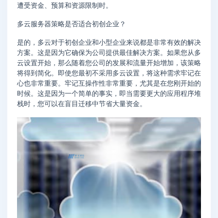
遭受资金、预算和资源限制时。
多云服务器策略是否适合初创企业？
是的，多云对于初创企业和小型企业来说都是非常有效的解决
方案。这是因为它确保为公司提供最佳解决方案。如果您从多
云设置开始，那么随着您公司的发展和流量开始增加，该策略
将得到简化。即使您最初不采用多云设置，将这种需求牢记在
心也非常重要。牢记互操作性非常重要，尤其是在您刚开始的
时候。这是因为一个简单的事实，即当需要更大的应用程序堆
栈时，您可以在盲目迁移中节省大量资金。