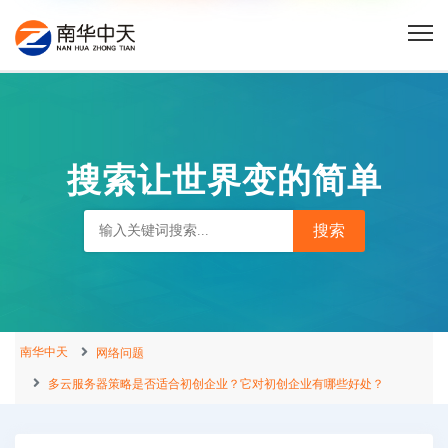
搜索让世界变的简单
南华中天
网络问题
多云服务器策略是否适合初创企业？它对初创企业有哪些好处？