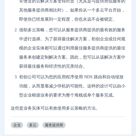
常便宜的云解决方案变得昂贵（尤其是与提供类似服务的
其他服务提供商相比时）。如果你从一个多云平台开始，
即使你已经发展到一定程度，你也永远不会被锁定。
借助多云策略，您可以从服务提供商提供的最有效的服务
中进行选择。为了获得最佳解决方案，初创企业或任何规
模的企业实体都可以通过利用最佳服务提供商提供的最佳
服务来创建定制解决方案。因此，您可以从该解决方案中
获得最佳服务和经济性的完美结合。
初创公司可以为您的应用程序使用 NDS 路由和自动缩放
功能，从而显着减少停机的可能性。这样的设计可以由小
型企业根据业务的要求为整个堆栈或单个服务完成。
这些是业务实体可以有效使用多云策略的方法。
企业
多云
服务提供商