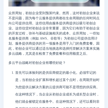
众所周知，初创企业受到预算约束。然而，这对初创企业来说
不是问题，因为每个云服务提供商都在生命周期的任何时间点
向公司提供信用。这些信用由服务提供商提供以吸引初创企
业。这些信贷对初创企业非常重要，因为它们有助于初创企业
的开发过程，弥补与基础设施相关的成本。众所周知，一些知
名服务提供商（例如 AWS、谷歌等）为初创公司提供信用计
划。服务提供商提供的另一项服务是用于入门的免费套餐。因
此，初创企业可以通过适当地挑选和选择托管解决方案来实施
多云战略，尤其是在检查了免费套餐和信用额度之后。
多云平台战略对初创企业有哪些好处？
首先可以体验到的是供应商锁定的最小化。必须牢记的
是，当初创企业扩展和增长超过某个点时，在周期开始时
为您提供云解决方案的云提供商可能不是理想的供应商。
在这种情况下，当企业从初创企业成长为成长型企业时，
他们就会被锁定在服务中。在这种情况下，还可以看到非